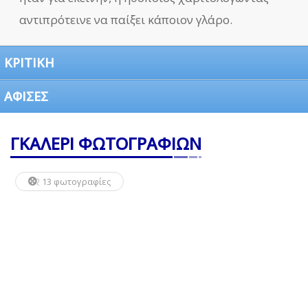
αντιπρότεινε να παίξει κάποιον γλάρο.
ΚΡΙΤΙΚΗ
ΑΦΙΣΕΣ
ΓΚΑΛΕΡΙ ΦΩΤΟΓΡΑΦΙΩΝ
13 φωτογραφίες