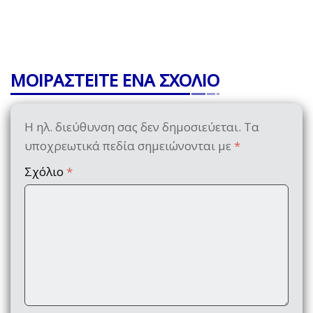
ΜΟΙΡΑΣΤΕΙΤΕ ΕΝΑ ΣΧΟΛΙΟ
Η ηλ. διεύθυνση σας δεν δημοσιεύεται.
Τα
υποχρεωτικά πεδία σημειώνονται με
*
Σχόλιο
*