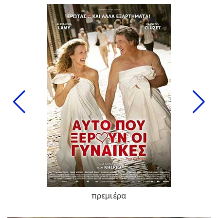
πρεμιέρα