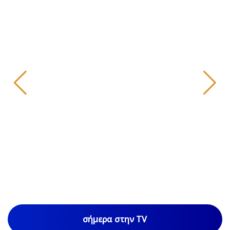
σήμερα στην TV