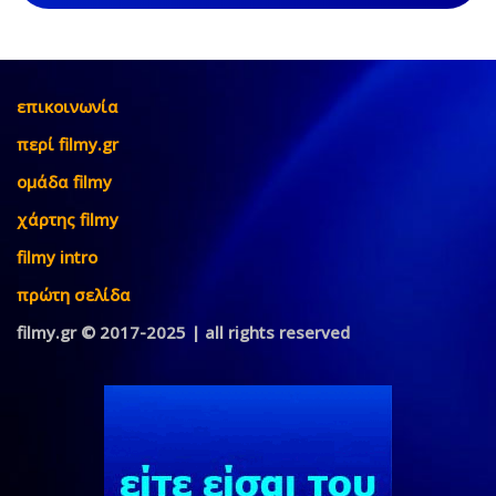
επικοινωνία
περί filmy.gr
ομάδα filmy
χάρτης filmy
filmy intro
πρώτη σελίδα
filmy.gr © 2017-2025 | all rights reserved