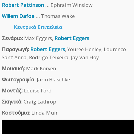
Robert Pattinson
… Ephraim Winslow
Willem Dafoe
… Thomas Wake
Κεντρικό Επιτελείο
:
Σενάριο:
Max Eggers,
Robert Eggers
Παραγωγή:
Robert Eggers
, Youree Henley, Lourenco
Sant’ Anna, Rodrigo Teixeira, Jay Van Hoy
Μουσική:
Mark Korven
Φωτογραφία:
Jarin Blaschke
Μοντάζ:
Louise Ford
Σκηνικά:
Craig Lathrop
Κοστούμια:
Linda Muir