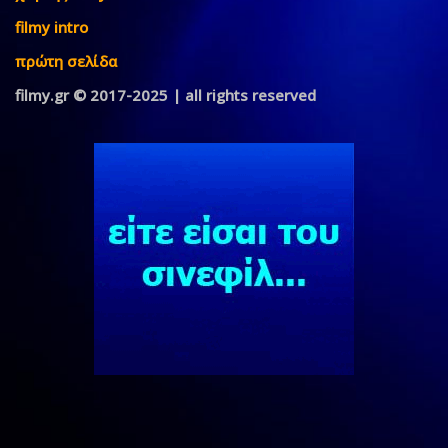
filmy intro
πρώτη σελίδα
filmy.gr © 2017-2025 | all rights reserved