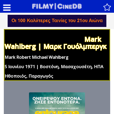
Mark
Wahlberg | Μαρκ Γουόλμπεργκ
Mark Robert Michael Wahlberg
5 Ιουνίου 1971 | Βοστόνη, Μασαχουσέτη, ΗΠΑ
Ηθοποιός, Παραγωγός