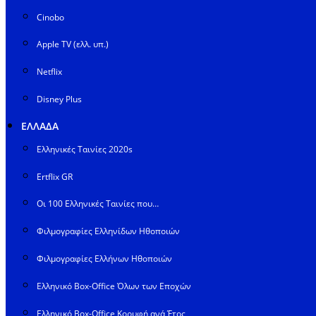
Cinobo
Apple TV (ελλ. υπ.)
Netflix
Disney Plus
ΕΛΛΑΔΑ
Ελληνικές Ταινίες 2020s
Ertflix GR
Οι 100 Ελληνικές Ταινίες που…
Φιλμογραφίες Ελληνίδων Ηθοποιών
Φιλμογραφίες Ελλήνων Ηθοποιών
Ελληνικό Box-Office Όλων των Εποχών
Ελληνικό Box-Office Κορυφή ανά Έτος