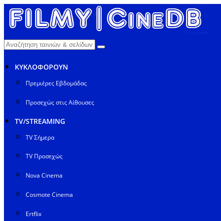
ΚΥΚΛΟΦΟΡΟΥΝ
Πρεμιέρες Εβδομάδας
Προσεχώς στις Αίθουσες
TV/STREAMING
TV Σήμερα
TV Προσεχώς
Nova Cinema
Cosmote Cinema
Ertflix