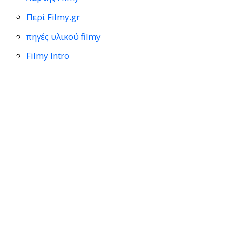
Περί Filmy.gr
πηγές υλικού filmy
Filmy Intro