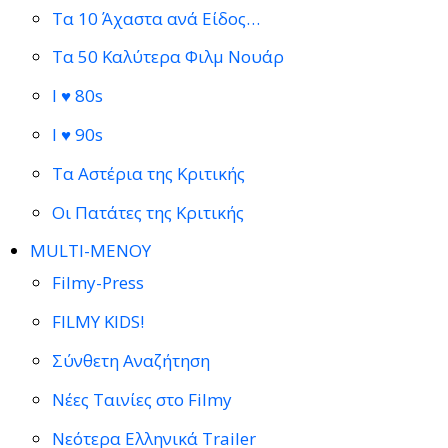
Τα 10 Άχαστα ανά Είδος…
Τα 50 Καλύτερα Φιλμ Νουάρ
I ♥ 80s
I ♥ 90s
Τα Αστέρια της Κριτικής
Οι Πατάτες της Κριτικής
MULTI-ΜΕΝΟΥ
Filmy-Press
FILMY KIDS!
Σύνθετη Αναζήτηση
Νέες Ταινίες στο Filmy
Νεότερα Ελληνικά Trailer