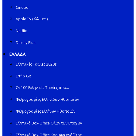
Cinobo
Apple TV (ελλ. υπ.)
Netflix
Disney Plus
ΕΛΛΑΔΑ
Ελληνικές Ταινίες 2020s
Ertflix GR
Οι 100 Ελληνικές Ταινίες που…
Φιλμογραφίες Ελληνίδων Ηθοποιών
Φιλμογραφίες Ελλήνων Ηθοποιών
Ελληνικό Box-Office Όλων των Εποχών
Ελληνικό Box-Office Κορυφή ανά Έτος