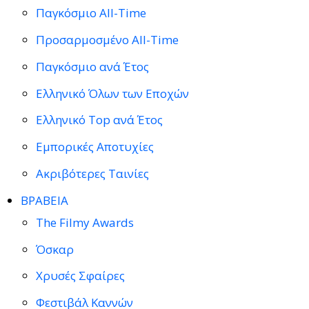
Παγκόσμιο All-Time
Προσαρμοσμένο All-Time
Παγκόσμιο ανά Έτος
Ελληνικό Όλων των Εποχών
Ελληνικό Top ανά Έτος
Εμπορικές Αποτυχίες
Ακριβότερες Ταινίες
ΒΡΑΒΕΙΑ
The Filmy Awards
Όσκαρ
Χρυσές Σφαίρες
Φεστιβάλ Καννών