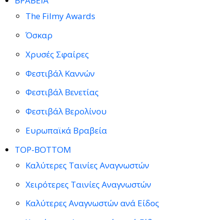
ΒΡΑΒΕΙΑ
The Filmy Awards
Όσκαρ
Χρυσές Σφαίρες
Φεστιβάλ Καννών
Φεστιβάλ Βενετίας
Φεστιβάλ Βερολίνου
Ευρωπαϊκά Βραβεία
TOP-BOTTOM
Καλύτερες Ταινίες Αναγνωστών
Χειρότερες Ταινίες Αναγνωστών
Καλύτερες Αναγνωστών ανά Είδος