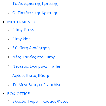
Τα Αστέρια της Κριτικής
Οι Πατάτες της Κριτικής
MULTI-ΜΕΝΟΥ
Filmy-Press
filmy kids!!!
Σύνθετη Αναζήτηση
Νέες Ταινίες στο Filmy
Νεότερα Ελληνικά Trailer
Αφίσες Εκτός Βάσης
Τα Μεγαλύτερα Franchise
BOX-OFFICE
Ελλάδα Τώρα – Κόσμος Φέτος