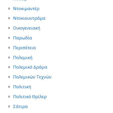
Ντοκιμαντέρ
Ντοκιουντράμα
Οικογενειακή
Παρωδία
Περιπέτεια
Πολεμική
Πολεμικό Δράμα
Πολεμικών Τεχνών
Πολιτική
Πολιτικό Θρίλερ
Σάτιρα