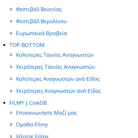
Φεστιβάλ Βενετίας
Φεστιβάλ Βερολίνου
Ευρωπαϊκά Βραβεία
TOP-BOTTOM
Καλύτερες Ταινίες Αναγνωστών
Χειρότερες Ταινίες Αναγνωστών
Καλύτερες Αναγνωστών ανά Είδος
Χειρότερες Αναγνωστών ανά Είδος
FILMY | CineDB
Επικοινωνήστε Μαζί μας
Ομάδα Filmy
Χάρτης Filmy