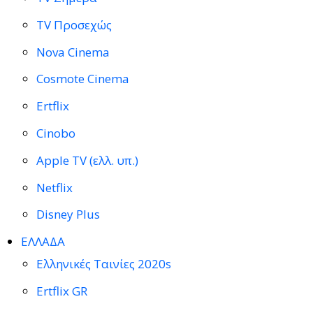
TV Προσεχώς
Nova Cinema
Cosmote Cinema
Ertflix
Cinobo
Apple TV (ελλ. υπ.)
Netflix
Disney Plus
ΕΛΛΑΔΑ
Ελληνικές Ταινίες 2020s
Ertflix GR