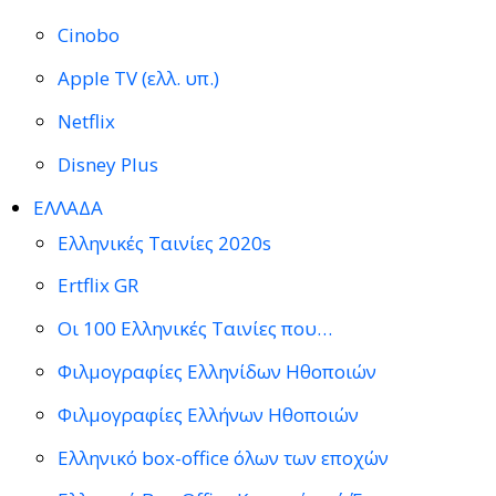
Cinobo
Apple TV (ελλ. υπ.)
Netflix
Disney Plus
ΕΛΛΑΔΑ
Ελληνικές Ταινίες 2020s
Ertflix GR
Οι 100 Ελληνικές Ταινίες που…
Φιλμογραφίες Ελληνίδων Ηθοποιών
Φιλμογραφίες Ελλήνων Ηθοποιών
Ελληνικό box-office όλων των εποχών