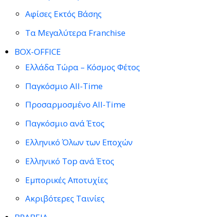
Αφίσες Εκτός Βάσης
Τα Μεγαλύτερα Franchise
BOX-OFFICE
Ελλάδα Τώρα – Κόσμος Φέτος
Παγκόσμιο All-Time
Προσαρμοσμένο All-Time
Παγκόσμιο ανά Έτος
Ελληνικό Όλων των Εποχών
Ελληνικό Top ανά Έτος
Εμπορικές Αποτυχίες
Ακριβότερες Ταινίες