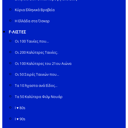
Κύρια Ελληνικά Βραβεία
Η Ελλάδα στα Όσκαρ
F-ΛΙΣΤΕΣ
Οι 100 Ταινίες που…
Οι 200 Καλύτερες Ταινίες;.
Οι 100 Καλύτερες του 21ου Αιώνα
Οι 50 Σειρές Ταινιών που…
Τα 10 Άχαστα ανά Είδος…
Τα 50 Καλύτερα Φιλμ Νουάρ
I ♥ 80s
I ♥ 90s