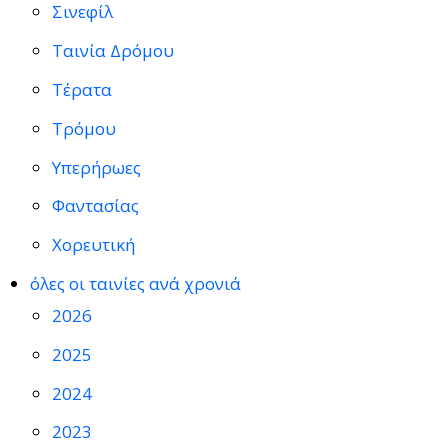
Σινεφίλ
Ταινία Δρόμου
Τέρατα
Τρόμου
Υπερήρωες
Φαντασίας
Χορευτική
όλες οι ταινίες ανά χρονιά
2026
2025
2024
2023