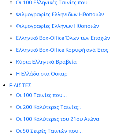
Οι 100 Ελληνικές Ταινίες που…
Φιλμογραφίες Ελληνίδων Ηθοποιών
Φιλμογραφίες Ελλήνων Ηθοποιών
Ελληνικό Box-Office Όλων των Εποχών
Ελληνικό Box-Office Κορυφή ανά Έτος
Κύρια Ελληνικά Βραβεία
Η Ελλάδα στα Όσκαρ
F-ΛΙΣΤΕΣ
Οι 100 Ταινίες που…
Οι 200 Καλύτερες Ταινίες;.
Οι 100 Καλύτερες του 21ου Αιώνα
Οι 50 Σειρές Ταινιών που…