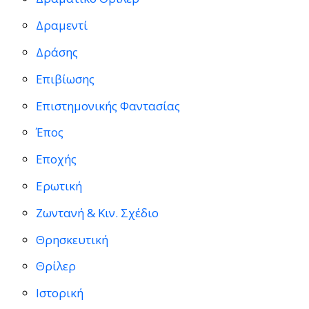
Δραμεντί
Δράσης
Επιβίωσης
Επιστημονικής Φαντασίας
Έπος
Εποχής
Ερωτική
Ζωντανή & Κιν. Σχέδιο
Θρησκευτική
Θρίλερ
Ιστορική