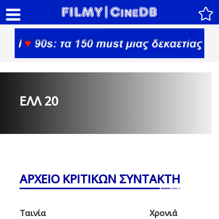
ΕΛΛ 20
ΑΡΧΕΙΟ ΚΡΙΤΙΚΩΝ ΣΥΝΤΑΚΤΗ
Ταινία
Χρονιά