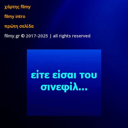
χάρτης filmy
filmy intro
πρώτη σελίδα
filmy.gr © 2017-2025 | all rights reserved