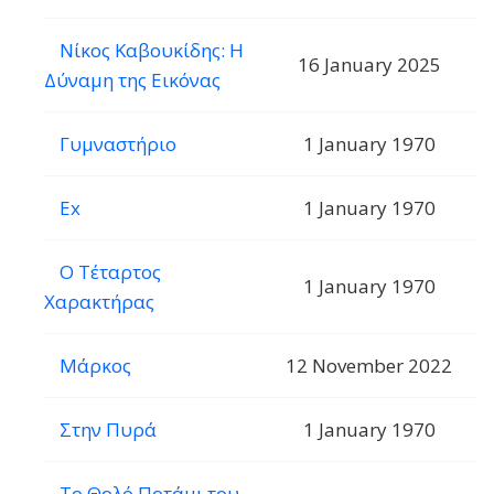
Νίκος Καβουκίδης: Η
16 January 2025
Δύναμη της Εικόνας
Γυμναστήριο
1 January 1970
Ex
1 January 1970
Ο Τέταρτος
1 January 1970
Χαρακτήρας
Μάρκος
12 November 2022
Στην Πυρά
1 January 1970
Το Θολό Ποτάμι του