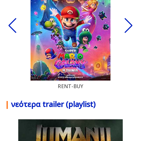
RENT-BUY
|
νεότερα trailer (playlist)