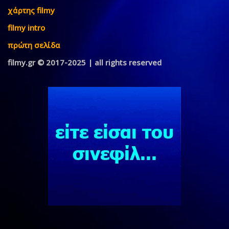
χάρτης filmy
filmy intro
πρώτη σελίδα
filmy.gr © 2017-2025 | all rights reserved