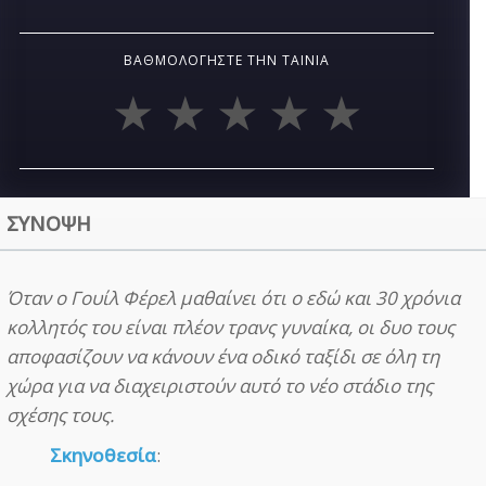
ΒΑΘΜΟΛΟΓΉΣΤΕ ΤΗΝ ΤΑΙΝΊΑ
ΣΥΝΟΨΗ
Όταν ο Γουίλ Φέρελ μαθαίνει ότι ο εδώ και 30 χρόνια
κολλητός του είναι πλέον τρανς γυναίκα, οι δυο τους
αποφασίζουν να κάνουν ένα οδικό ταξίδι σε όλη τη
χώρα για να διαχειριστούν αυτό το νέο στάδιο της
σχέσης τους.
Σκηνοθεσία
: