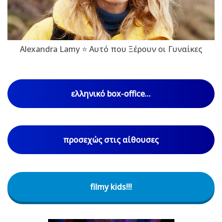
Alexandra Lamy ⭐ Αυτό που Ξέρουν οι Γυναίκες
ελληνικό box-office...
προσεχώς στις αίθουσες
filmy kids!!!