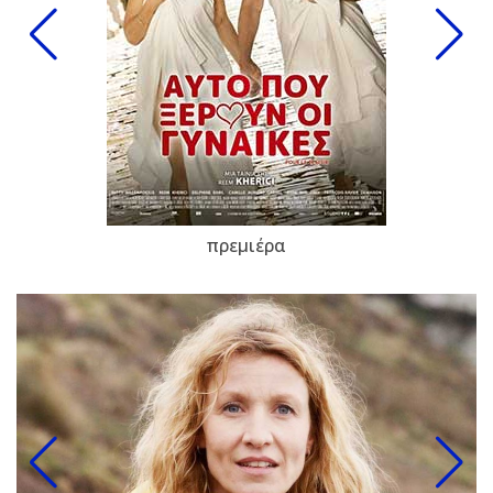
πρεμιέρα