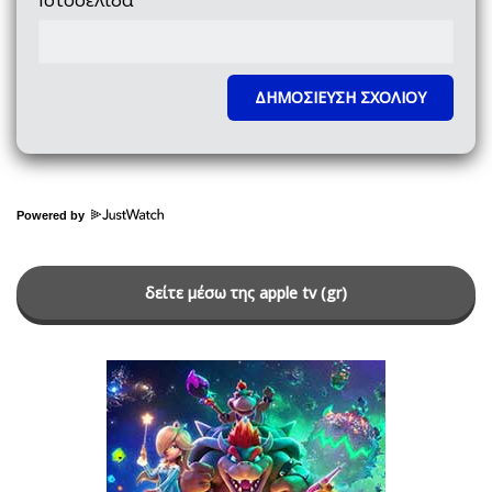
Powered by
δείτε μέσω της apple tv (gr)