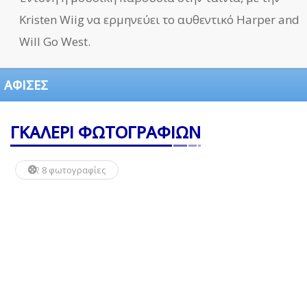
Kristen Wiig να ερμηνεύει το αυθεντικό Harper and
Will Go West.
ΑΦΙΣΕΣ
ΓΚΑΛΕΡΙ ΦΩΤΟΓΡΑΦΙΩΝ
8 φωτογραφίες