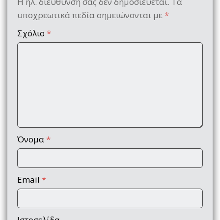
Η ηλ. διεύθυνση σας δεν δημοσιεύεται.
Τα
υποχρεωτικά πεδία σημειώνονται με
*
Σχόλιο
*
Όνομα
*
Email
*
Ιστοσελίδα