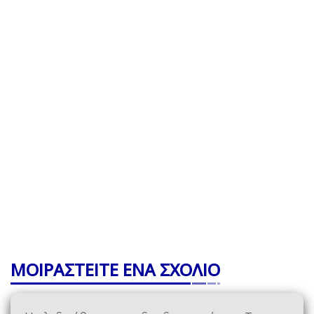
ΜΟΙΡΑΣΤΕΙΤΕ ΕΝΑ ΣΧΟΛΙΟ