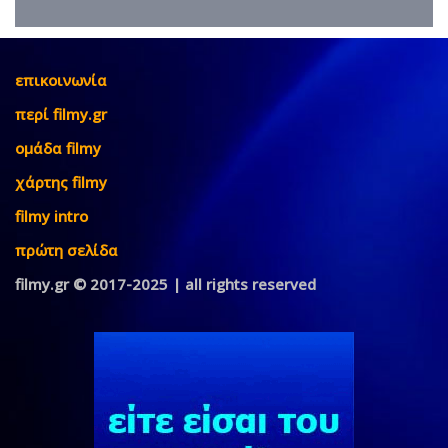
επικοινωνία
περί filmy.gr
ομάδα filmy
χάρτης filmy
filmy intro
πρώτη σελίδα
filmy.gr © 2017-2025 | all rights reserved