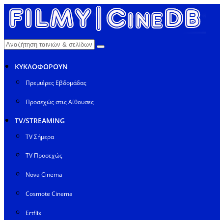
ΚΥΚΛΟΦΟΡΟΥΝ
Πρεμιέρες Εβδομάδας
Προσεχώς στις Αίθουσες
TV/STREAMING
TV Σήμερα
TV Προσεχώς
Nova Cinema
Cosmote Cinema
Ertflix