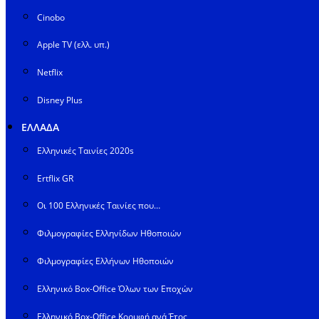
Cinobo
Apple TV (ελλ. υπ.)
Netflix
Disney Plus
ΕΛΛΑΔΑ
Ελληνικές Ταινίες 2020s
Ertflix GR
Οι 100 Ελληνικές Ταινίες που…
Φιλμογραφίες Ελληνίδων Ηθοποιών
Φιλμογραφίες Ελλήνων Ηθοποιών
Ελληνικό Box-Office Όλων των Εποχών
Ελληνικό Box-Office Κορυφή ανά Έτος