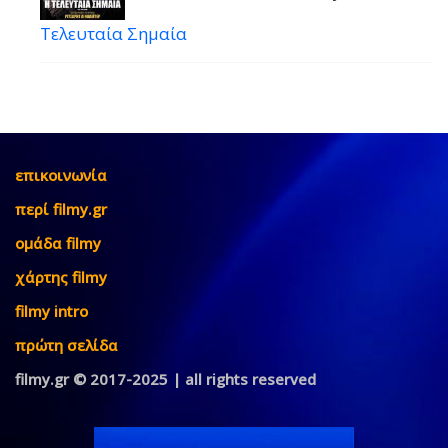
Τελευταία Σημαία
επικοινωνία
περί filmy.gr
ομάδα filmy
χάρτης filmy
filmy intro
πρώτη σελίδα
filmy.gr © 2017-2025 | all rights reserved