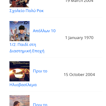
19 March 2004
Σχολείο Πολύ Ροκ
Απόλλων 10
1 January 1970
1/2: Παιδί στη
Διαστημική Εποχή
Πριν το
15 October 2004
Ηλιοβασίλεμα
Πριν το