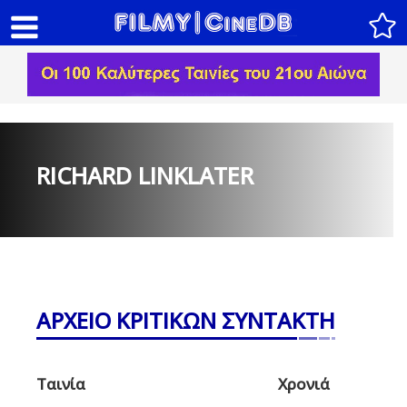
RICHARD LINKLATER
ΑΡΧΕΙΟ ΚΡΙΤΙΚΩΝ ΣΥΝΤΑΚΤΗ
Ταινία
Χρονιά