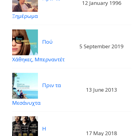
12 January 1996
Ξημέρωμα
Πού
5 September 2019
Χάθηκες, Μπερναντέτ
Πριν τα
13 June 2013
Μεσάνυχτα
Η
17 May 2018