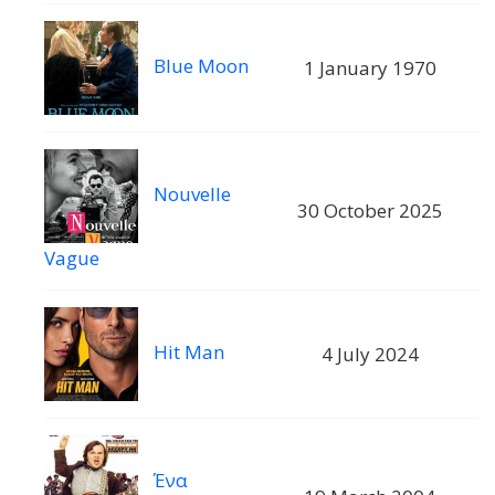
Blue Moon
1 January 1970
Nouvelle
30 October 2025
Vague
Hit Man
4 July 2024
Ένα