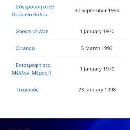
Σύγκρουση στον
30 September 1994
Πράσινο Βάλτο
Ghosts of War
1 January 1970
Orlando
5 March 1993
Επιστροφή στο
1 January 1970
Μέλλον: Μέρος ΙΙ
Τιτανικός
23 January 1998