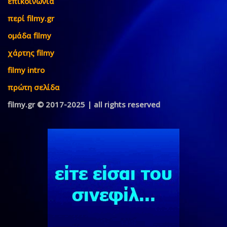
επικοινωνία
περί filmy.gr
ομάδα filmy
χάρτης filmy
filmy intro
πρώτη σελίδα
filmy.gr © 2017-2025 | all rights reserved