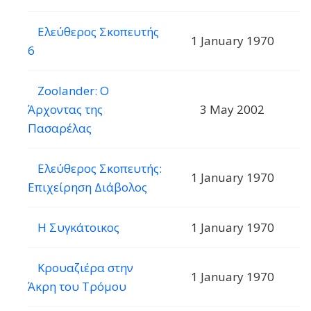
Ελεύθερος Σκοπευτής
1 January 1970
6
Zoolander: Ο
Άρχοντας της
3 May 2002
Πασαρέλας
Ελεύθερος Σκοπευτής:
1 January 1970
Επιχείρηση Διάβολος
Η Συγκάτοικος
1 January 1970
Κρουαζιέρα στην
1 January 1970
Άκρη του Τρόμου