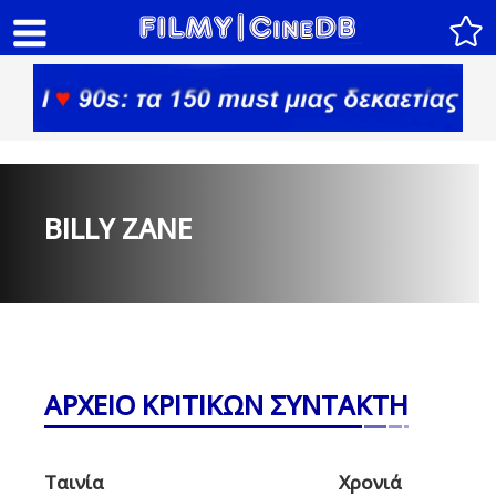
BILLY ZANE
ΑΡΧΕΙΟ ΚΡΙΤΙΚΩΝ ΣΥΝΤΑΚΤΗ
Ταινία
Χρονιά