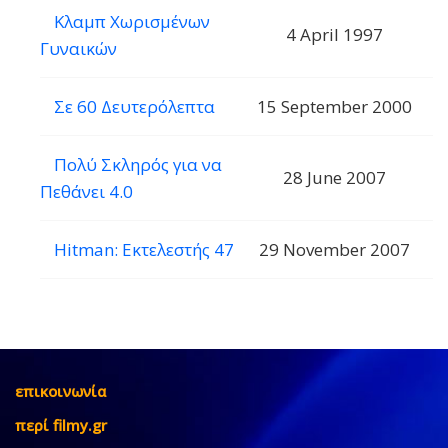
Κλαμπ Χωρισμένων
4 April 1997
Γυναικών
Σε 60 Δευτερόλεπτα
15 September 2000
Πολύ Σκληρός για να
28 June 2007
Πεθάνει 4.0
Hitman: Εκτελεστής 47
29 November 2007
επικοινωνία
περί filmy.gr