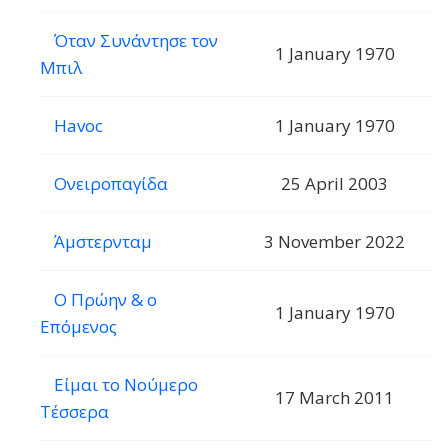
Όταν Συνάντησε τον
1 January 1970
Μπιλ
Havoc
1 January 1970
Ονειροπαγίδα
25 April 2003
Άμστερνταμ
3 November 2022
Ο Πρώην & ο
1 January 1970
Επόμενος
Είμαι το Νούμερο
17 March 2011
Τέσσερα