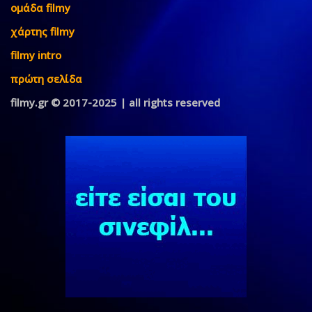
ομάδα filmy
χάρτης filmy
filmy intro
πρώτη σελίδα
filmy.gr © 2017-2025 | all rights reserved