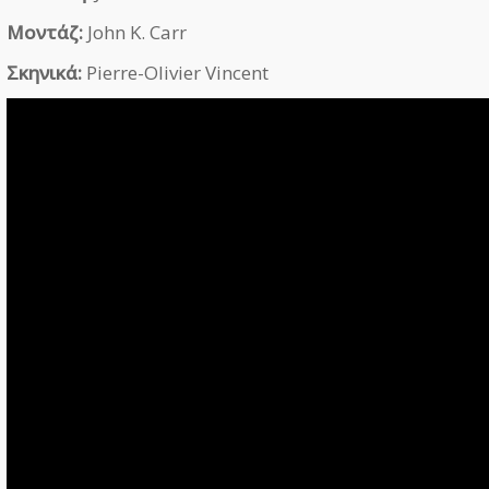
Μοντάζ:
John K. Carr
Σκηνικά:
Pierre-Olivier Vincent