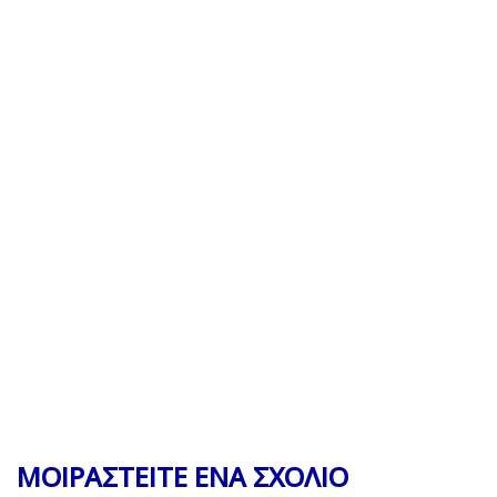
ΜΟΙΡΑΣΤΕΙΤΕ ΕΝΑ ΣΧΟΛΙΟ