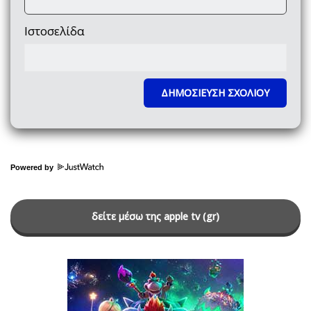
Ιστοσελίδα
Powered by
δείτε μέσω της apple tv (gr)