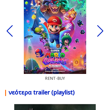
RENT-BUY
|
νεότερα trailer (playlist)