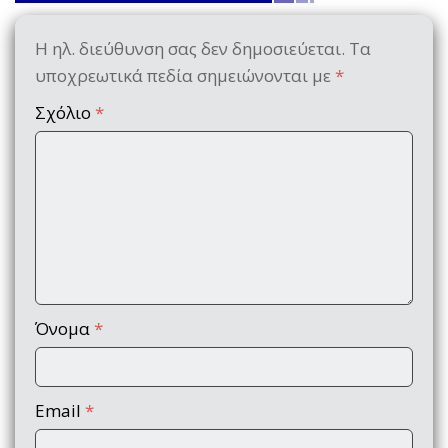
Η ηλ. διεύθυνση σας δεν δημοσιεύεται.
Τα
υποχρεωτικά πεδία σημειώνονται με
*
Σχόλιο
*
Όνομα
*
Email
*