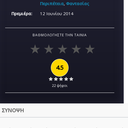
Περιπέτεια
,
Φαντασίας
Πρεμιέρα:
12 Ιουνίου 2014
ΒΑΘΜΟΛΟΓΉΣΤΕ ΤΗΝ ΤΑΙΝΊΑ
4.5
22 ψήφοι
ΣΥΝΟΨΗ