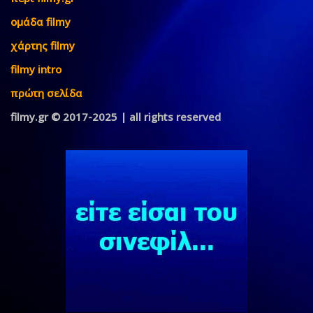
ομάδα filmy
χάρτης filmy
filmy intro
πρώτη σελίδα
filmy.gr © 2017-2025 | all rights reserved