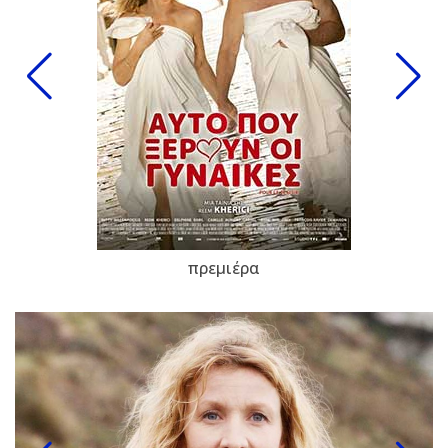
πρεμιέρα