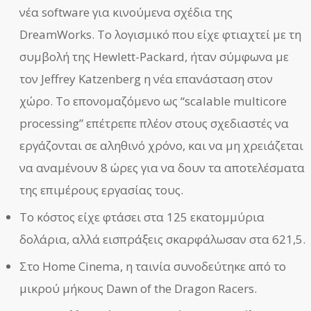
νέα software για κινούμενα σχέδια της
DreamWorks. Το λογισμικό που είχε φτιαχτεί με τη
συμβολή της Hewlett-Packard, ήταν σύμφωνα με
τον Jeffrey Katzenberg η νέα επανάσταση στον
χώρο. Το επονομαζόμενο ως “scalable multicore
processing” επέτρεπε πλέον στους σχεδιαστές να
εργάζονται σε αληθινό χρόνο, και να μη χρειάζεται
να αναμένουν 8 ώρες για να δουν τα αποτελέσματα
της επιμέρους εργασίας τους.
Το κόστος είχε φτάσει στα 125 εκατομμύρια
δολάρια, αλλά εισπράξεις σκαρφάλωσαν στα 621,5.
Στο Home Cinema, η ταινία συνοδεύτηκε από το
μικρού μήκους Dawn of the Dragon Racers.