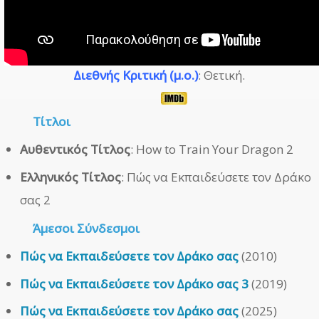
Διεθνής Κριτική (μ.ο.)
: Θετική.
Τίτλοι
Αυθεντικός Τίτλος
: How to Train Your Dragon 2
Ελληνικός Τίτλος
: Πώς να Εκπαιδεύσετε τον Δράκο
σας 2
Άμεσοι
Σύνδεσμοι
Πώς να Εκπαιδεύσετε τον Δράκο σας
(2010)
Πώς να Εκπαιδεύσετε τον Δράκο σας 3
(2019)
Πώς να Εκπαιδεύσετε τον Δράκο σας
(2025)