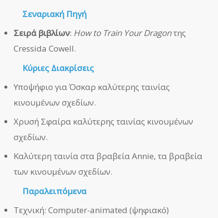
Σεναριακή Πηγή
Σειρά βιβλίων
:
How to Train Your Dragon
της
Cressida Cowell.
Κύριες Διακρίσεις
Υποψήφιο για Όσκαρ καλύτερης ταινίας
κινουμένων σχεδίων.
Χρυσή Σφαίρα καλύτερης ταινίας κινουμένων
σχεδίων.
Καλύτερη ταινία στα βραβεία Annie, τα βραβεία
των κινουμένων σχεδίων.
Παραλειπόμενα
Τεχνική: Computer-animated (ψηφιακό)