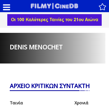
DENIS MENOCHET
ΑΡΧΕΙΟ ΚΡΙΤΙΚΩΝ ΣΥΝΤΑΚΤΗ
Ταινία
Χρονιά