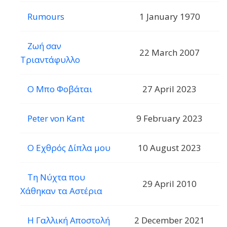
Rumours
1 January 1970
Ζωή σαν
22 March 2007
Τριαντάφυλλο
Ο Μπο Φοβάται
27 April 2023
Peter von Kant
9 February 2023
Ο Εχθρός Δίπλα μου
10 August 2023
Τη Νύχτα που
29 April 2010
Χάθηκαν τα Αστέρια
Η Γαλλική Αποστολή
2 December 2021