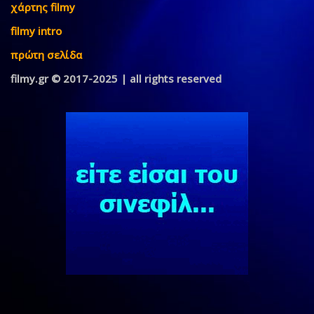
χάρτης filmy
filmy intro
πρώτη σελίδα
filmy.gr © 2017-2025 | all rights reserved