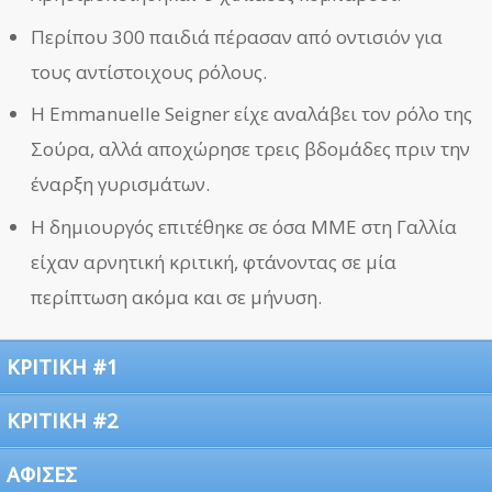
Περίπου 300 παιδιά πέρασαν από οντισιόν για
τους αντίστοιχους ρόλους.
Η Emmanuelle Seigner είχε αναλάβει τον ρόλο της
Σούρα, αλλά αποχώρησε τρεις βδομάδες πριν την
έναρξη γυρισμάτων.
Η δημιουργός επιτέθηκε σε όσα ΜΜΕ στη Γαλλία
είχαν αρνητική κριτική, φτάνοντας σε μία
περίπτωση ακόμα και σε μήνυση.
ΚΡΙΤΙΚΗ #1
ΚΡΙΤΙΚΗ #2
ΑΦΙΣΕΣ