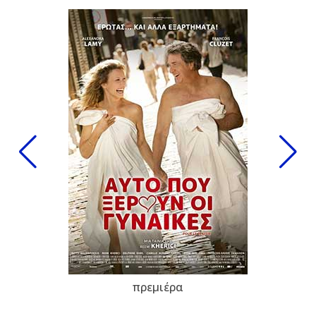
πρεμιέρα