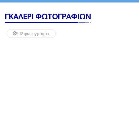
ΓΚΑΛΕΡΙ ΦΩΤΟΓΡΑΦΙΩΝ
18 φωτογραφίες