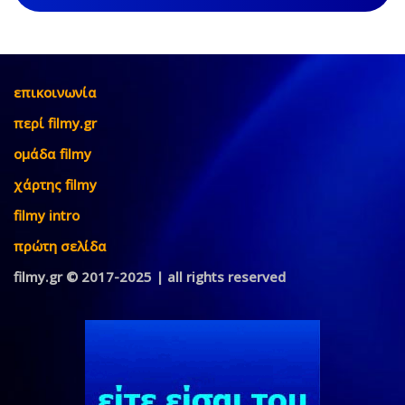
επικοινωνία
περί filmy.gr
ομάδα filmy
χάρτης filmy
filmy intro
πρώτη σελίδα
filmy.gr © 2017-2025 | all rights reserved