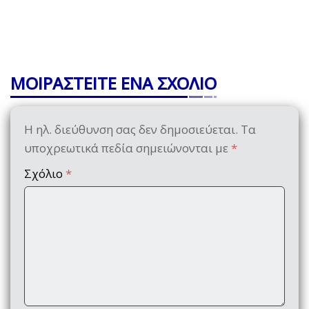
ΜΟΙΡΑΣΤΕΙΤΕ ΕΝΑ ΣΧΟΛΙΟ
Η ηλ. διεύθυνση σας δεν δημοσιεύεται.
Τα
υποχρεωτικά πεδία σημειώνονται με
*
Σχόλιο
*