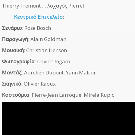
Thierry Fremont … λοχαγός Pierret
Κεντρικό Επιτελείο
:
Σενάριο
: Rose Bosch
Παραγωγή
: Alain Goldman
Μουσική
: Christian Henson
Φωτογραφία
: David Ungaro
Μοντάζ
: Aurelien Dupont, Yann Malcor
Σκηνικά
: Olivier Raoux
Κοστούμια
: Pierre-Jean Larroque, Mirela Rupic