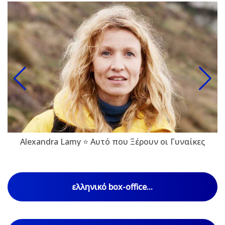
Alexandra Lamy ⭐ Αυτό που Ξέρουν οι Γυναίκες
ελληνικό box-office...