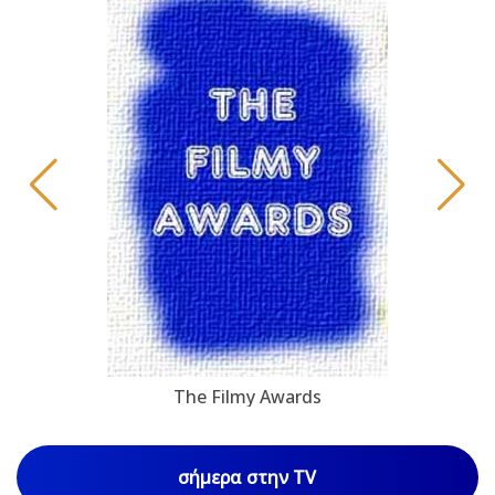
The Filmy Awards
σήμερα στην TV