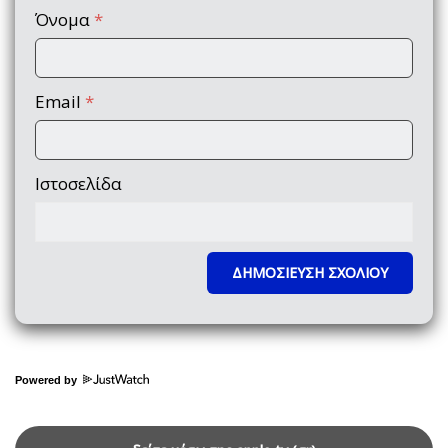
Όνομα
*
Email
*
Ιστοσελίδα
Powered by