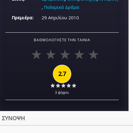
,
Πολεμικό Δράμα
Πρεμιέρα:
29 Απριλίου 2010
ΒΑΘΜΟΛΟΓΉΣΤΕ ΤΗΝ ΤΑΙΝΊΑ
2.7
3 ψήφοι
ΣΥΝΟΨΗ