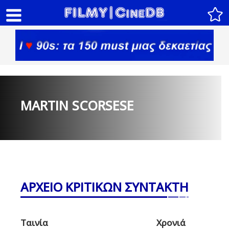
MARTIN SCORSESE
ΑΡΧΕΙΟ ΚΡΙΤΙΚΩΝ ΣΥΝΤΑΚΤΗ
Ταινία
Χρονιά