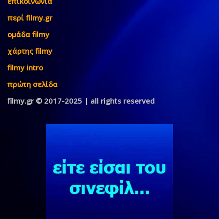
επικοινωνία
περί filmy.gr
ομάδα filmy
χάρτης filmy
filmy intro
πρώτη σελίδα
filmy.gr © 2017-2025 | all rights reserved