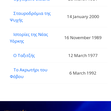
Σταυροδρόμια της
14 January 2000
Ψυχής
Ιστορίες της Νέας
16 November 1989
Υόρκης
Ο Ταξιτζής
12 March 1977
Το Ακρωτήρι του
6 March 1992
Φόβου