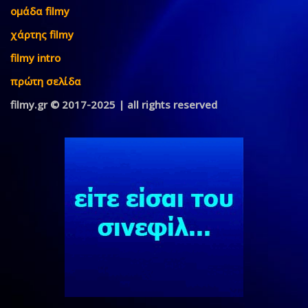
ομάδα filmy
χάρτης filmy
filmy intro
πρώτη σελίδα
filmy.gr © 2017-2025 | all rights reserved