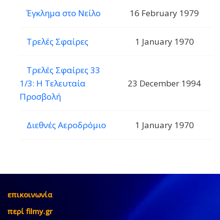
Έγκλημα στο Νείλο
16 February 1979
Τρελές Σφαίρες
1 January 1970
Τρελές Σφαίρες 33
1/3: Η Τελευταία
23 December 1994
Προσβολή
Διεθνές Αεροδρόμιο
1 January 1970
επικοινωνία
περί filmy.gr