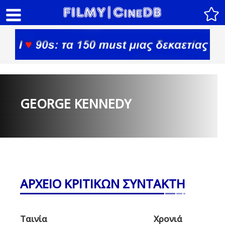
GEORGE KENNEDY
ΑΡΧΕΙΟ ΚΡΙΤΙΚΩΝ ΣΥΝΤΑΚΤΗ
Ταινία
Χρονιά