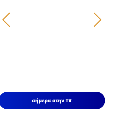
σήμερα στην TV