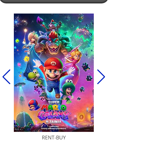
RENT-BUY