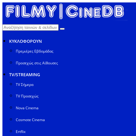
ΚΥΚΛΟΦΟΡΟΥΝ
Πρεμιέρες Εβδομάδας
Προσεχώς στις Αίθουσες
TV/STREAMING
TV Σήμερα
TV Προσεχώς
Nova Cinema
Cosmote Cinema
Ertflix