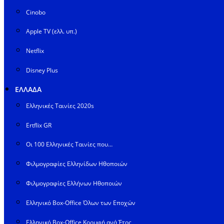
Cinobo
Apple TV (ελλ. υπ.)
Netflix
Disney Plus
ΕΛΛΑΔΑ
Ελληνικές Ταινίες 2020s
Ertflix GR
Οι 100 Ελληνικές Ταινίες που…
Φιλμογραφίες Ελληνίδων Ηθοποιών
Φιλμογραφίες Ελλήνων Ηθοποιών
Ελληνικό Box-Office Όλων των Εποχών
Ελληνικό Box-Office Κορυφή ανά Έτος