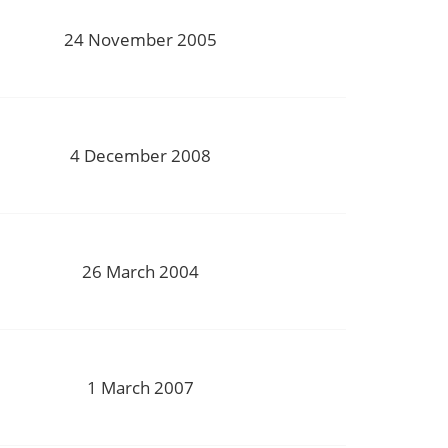
24 November 2005
4 December 2008
26 March 2004
1 March 2007