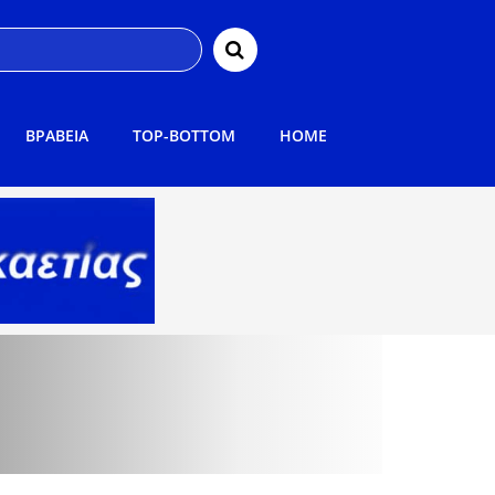
ΒΡΑΒΕΙΑ
TOP-BOTTOM
HOME