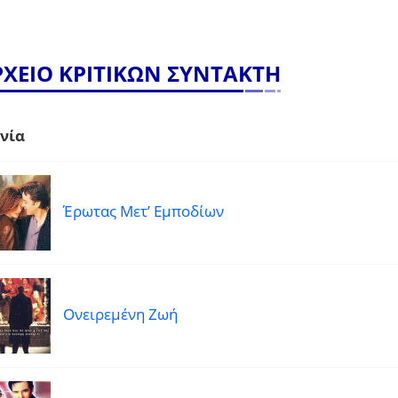
ΡΧΕΙΟ ΚΡΙΤΙΚΩΝ ΣΥΝΤΑΚΤΗ
νία
Έρωτας Μετ’ Εμποδίων
Ονειρεμένη Ζωή