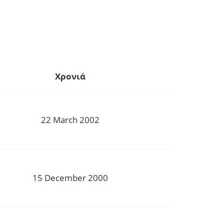
Χρονιά
22 March 2002
15 December 2000