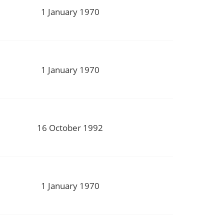
1 January 1970
1 January 1970
16 October 1992
1 January 1970