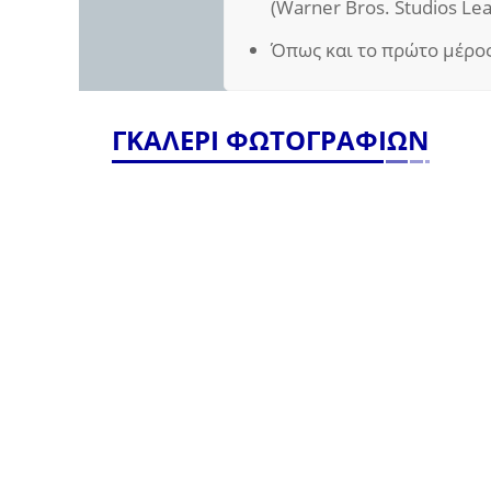
(Warner Bros. Studios Le
Όπως και το πρώτο μέρος
ΓΚΑΛΕΡΙ ΦΩΤΟΓΡΑΦΙΩΝ