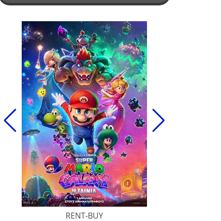
RENT-BUY