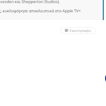
avesden και Shepperton Studios).
, κυκλοφόρησε αποκλειστικά στο Apple TV+
8 φωτογραφίες