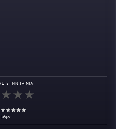
ΣΤΕ ΤΗΝ ΤΑΙΝΊΑ
 ψήφοι