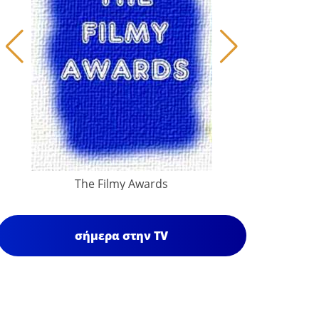
The Filmy Awards
σήμερα στην TV