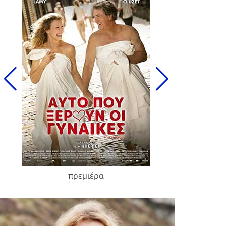
πρεμιέρα