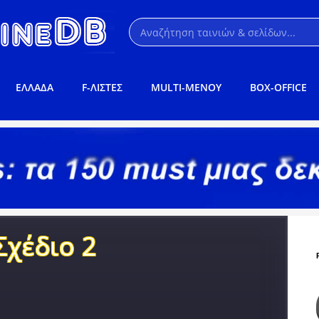
ΕΛΛΑΔΑ
F-ΛΙΣΤΕΣ
MULTI-ΜΕΝΟΥ
BOX-OFFICE
Σχέδιο 2