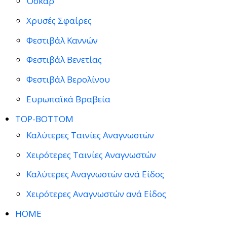
Όσκαρ
Χρυσές Σφαίρες
Φεστιβάλ Καννών
Φεστιβάλ Βενετίας
Φεστιβάλ Βερολίνου
Ευρωπαϊκά Βραβεία
TOP-BOTTOM
Καλύτερες Ταινίες Αναγνωστών
Χειρότερες Ταινίες Αναγνωστών
Καλύτερες Αναγνωστών ανά Είδος
Χειρότερες Αναγνωστών ανά Είδος
HOME