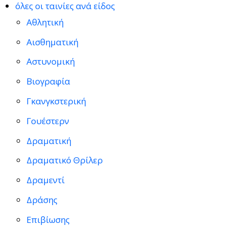
όλες οι ταινίες ανά είδος
Αθλητική
Αισθηματική
Αστυνομική
Βιογραφία
Γκανγκστερική
Γουέστερν
Δραματική
Δραματικό Θρίλερ
Δραμεντί
Δράσης
Επιβίωσης