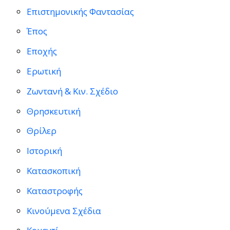
Επιστημονικής Φαντασίας
Έπος
Εποχής
Ερωτική
Ζωντανή & Κιν. Σχέδιο
Θρησκευτική
Θρίλερ
Ιστορική
Κατασκοπική
Καταστροφής
Κινούμενα Σχέδια