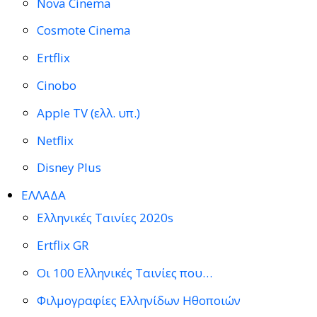
Nova Cinema
Cosmote Cinema
Ertflix
Cinobo
Apple TV (ελλ. υπ.)
Netflix
Disney Plus
ΕΛΛΑΔΑ
Ελληνικές Ταινίες 2020s
Ertflix GR
Οι 100 Ελληνικές Ταινίες που…
Φιλμογραφίες Ελληνίδων Ηθοποιών