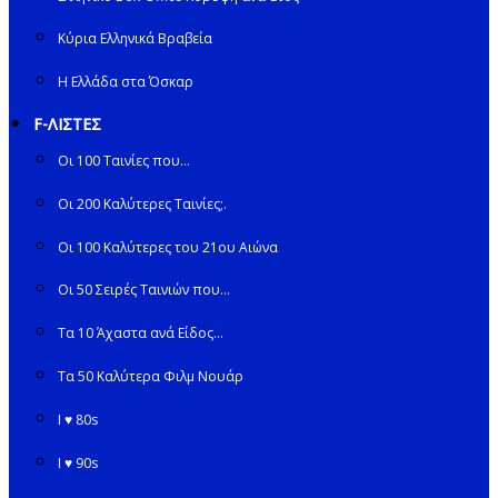
Κύρια Ελληνικά Βραβεία
Η Ελλάδα στα Όσκαρ
F-ΛΙΣΤΕΣ
Οι 100 Ταινίες που…
Οι 200 Καλύτερες Ταινίες;.
Οι 100 Καλύτερες του 21ου Αιώνα
Οι 50 Σειρές Ταινιών που…
Τα 10 Άχαστα ανά Είδος…
Τα 50 Καλύτερα Φιλμ Νουάρ
I ♥ 80s
I ♥ 90s