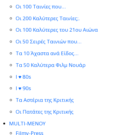
Οι 100 Ταινίες που…
Οι 200 Καλύτερες Ταινίες;.
Οι 100 Καλύτερες του 21ου Αιώνα
Οι 50 Σειρές Ταινιών που…
Τα 10 Άχαστα ανά Είδος…
Τα 50 Καλύτερα Φιλμ Νουάρ
I ♥ 80s
I ♥ 90s
Τα Αστέρια της Κριτικής
Οι Πατάτες της Κριτικής
MULTI-ΜΕΝΟΥ
Filmy-Press