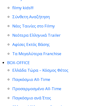
filmy kids!!!
Σύνθετη Αναζήτηση
Νέες Ταινίες στο Filmy
Νεότερα Ελληνικά Trailer
Αφίσες Εκτός Βάσης
Τα Μεγαλύτερα Franchise
BOX-OFFICE
Ελλάδα Τώρα – Κόσμος Φέτος
Παγκόσμιο All-Time
Προσαρμοσμένο All-Time
Παγκόσμιο ανά Έτος