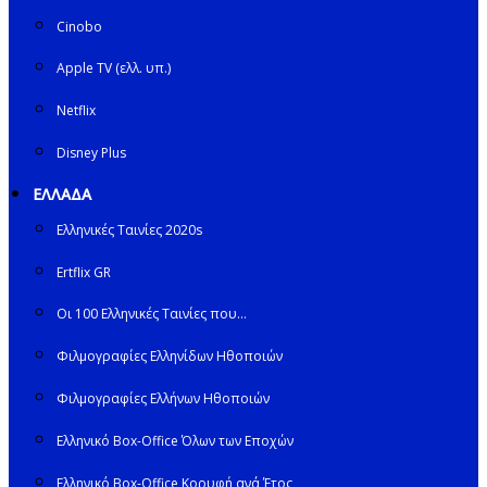
Cinobo
Apple TV (ελλ. υπ.)
Netflix
Disney Plus
ΕΛΛΑΔΑ
Ελληνικές Ταινίες 2020s
Ertflix GR
Οι 100 Ελληνικές Ταινίες που…
Φιλμογραφίες Ελληνίδων Ηθοποιών
Φιλμογραφίες Ελλήνων Ηθοποιών
Ελληνικό Box-Office Όλων των Εποχών
Ελληνικό Box-Office Κορυφή ανά Έτος