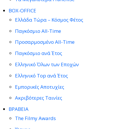
BOX-OFFICE
Ελλάδα Τώρα – Κόσμος Φέτος
Παγκόσμιο All-Time
Προσαρμοσμένο All-Time
Παγκόσμιο ανά Έτος
Ελληνικό Όλων των Εποχών
Ελληνικό Top ανά Έτος
Εμπορικές Αποτυχίες
Ακριβότερες Ταινίες
ΒΡΑΒΕΙΑ
The Filmy Awards