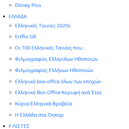
Disney Plus
ΕΛΛΑΔΑ
Ελληνικές Ταινίες 2020s
Ertflix GR
Οι 100 Ελληνικές Ταινίες που…
Φιλμογραφίες Ελληνίδων Ηθοποιών
Φιλμογραφίες Ελλήνων Ηθοποιών
Ελληνικό box-office όλων των εποχών
Ελληνικό Box-Office Κορυφή ανά Έτος
Κύρια Ελληνικά Βραβεία
Η Ελλάδα στα Όσκαρ
F-ΛΙΣΤΕΣ