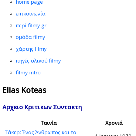
home page
επικοινωνία
περί filmy.gr
ομάδα filmy
χάρτης filmy
πηγές υλικού filmy
filmy intro
Elias Koteas
Αρχειο Κριτικων Συντακτη
Ταινία
Χρονιά
Τάκερ: Ένας Άνθρωπος και το