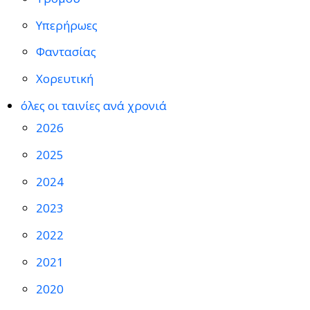
Υπερήρωες
Φαντασίας
Χορευτική
όλες οι ταινίες ανά χρονιά
2026
2025
2024
2023
2022
2021
2020