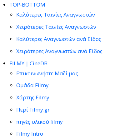
TOP-BOTTOM
Καλύτερες Ταινίες Αναγνωστών
Χειρότερες Ταινίες Αναγνωστών
Καλύτερες Αναγνωστών ανά Είδος
Χειρότερες Αναγνωστών ανά Είδος
FILMY | CineDB
Επικοινωνήστε Μαζί μας
Ομάδα Filmy
Χάρτης Filmy
Περί Filmy.gr
πηγές υλικού filmy
Filmy Intro