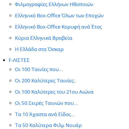
Φιλμογραφίες Ελλήνων Ηθοποιών
Ελληνικό Box-Office Όλων των Εποχών
Ελληνικό Box-Office Κορυφή ανά Έτος
Κύρια Ελληνικά Βραβεία
Η Ελλάδα στα Όσκαρ
F-ΛΙΣΤΕΣ
Οι 100 Ταινίες που…
Οι 200 Καλύτερες Ταινίες;.
Οι 100 Καλύτερες του 21ου Αιώνα
Οι 50 Σειρές Ταινιών που…
Τα 10 Άχαστα ανά Είδος…
Τα 50 Καλύτερα Φιλμ Νουάρ