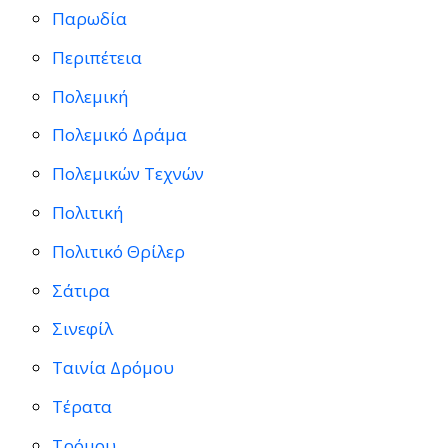
Παρωδία
Περιπέτεια
Πολεμική
Πολεμικό Δράμα
Πολεμικών Τεχνών
Πολιτική
Πολιτικό Θρίλερ
Σάτιρα
Σινεφίλ
Ταινία Δρόμου
Τέρατα
Τρόμου