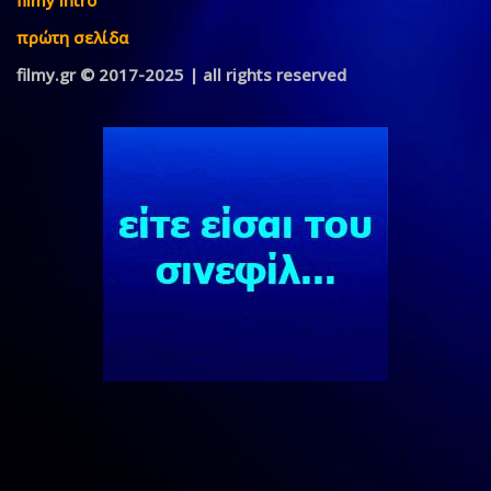
filmy intro
πρώτη σελίδα
filmy.gr © 2017-2025 | all rights reserved