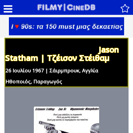
Jason
Statham | Τζέισον Στέιθαμ
26 Ιουλίου 1967 | Σάιρμπρουκ, Αγγλία
Ηθοποιός, Παραγωγός