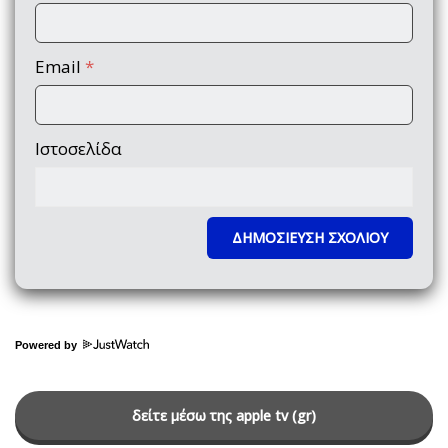
Email
*
Ιστοσελίδα
Powered by
δείτε μέσω της apple tv (gr)