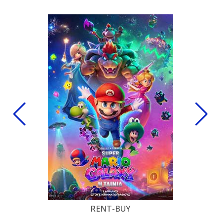
RENT-BUY