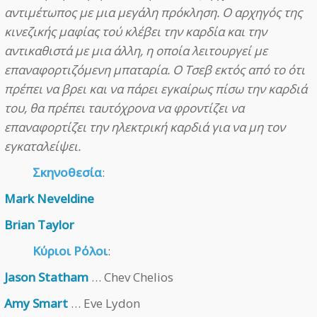
αντιμέτωπος με μια μεγάλη πρόκληση. Ο αρχηγός της
κινεζικής μαφίας τού κλέβει την καρδία και την
αντικαθιστά με μια άλλη, η οποία λειτουργεί με
επαναφορτιζόμενη μπαταρία. Ο Τσεβ εκτός από το ότι
πρέπει να βρει και να πάρει εγκαίρως πίσω την καρδιά
του, θα πρέπει ταυτόχρονα να φροντίζει να
επαναφορτίζει την ηλεκτρική καρδιά για να μη τον
εγκαταλείψει.
Σκηνοθεσία
:
Mark Neveldine
Brian Taylor
Κύριοι Ρόλοι
:
Jason Statham
… Chev Chelios
Amy Smart
… Eve Lydon