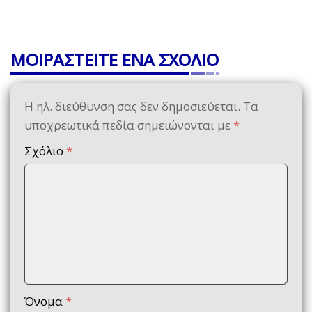
ΜΟΙΡΑΣΤΕΙΤΕ ΕΝΑ ΣΧΟΛΙΟ
Η ηλ. διεύθυνση σας δεν δημοσιεύεται.
Τα
υποχρεωτικά πεδία σημειώνονται με
*
Σχόλιο
*
Όνομα
*