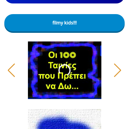
filmy kids!!!