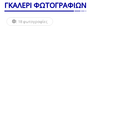
ΓΚΑΛΕΡΙ ΦΩΤΟΓΡΑΦΙΩΝ
18 φωτογραφίες