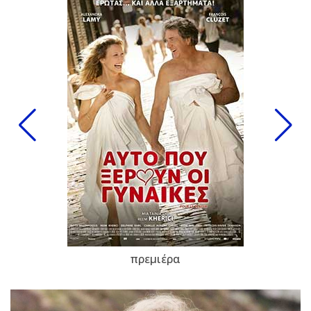
πρεμιέρα