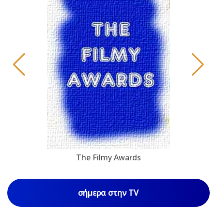
The Filmy Awards
σήμερα στην TV