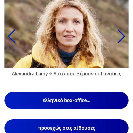
Alexandra Lamy ⭐ Αυτό που Ξέρουν οι Γυναίκες
ελληνικό box-office...
προσεχώς στις αίθουσες