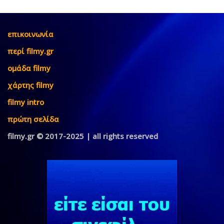
επικοινωνία
περί filmy.gr
ομάδα filmy
χάρτης filmy
filmy intro
πρώτη σελίδα
filmy.gr © 2017-2025 | all rights reserved