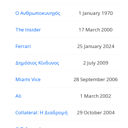
Ο Ανθρωποκυνηγός
1 January 1970
The Insider
17 March 2000
Ferrari
25 January 2024
Δημόσιος Κίνδυνος
2 July 2009
Miami Vice
28 September 2006
Ali
1 March 2002
Collateral: Η Διαδρομή
29 October 2004