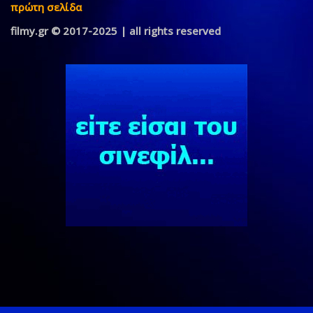
πρώτη σελίδα
filmy.gr © 2017-2025 | all rights reserved