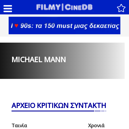
MICHAEL MANN
ΑΡΧΕΙΟ ΚΡΙΤΙΚΩΝ ΣΥΝΤΑΚΤΗ
Ταινία
Χρονιά