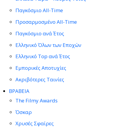
Παγκόσμιο All-Time
Προσαρμοσμένο All-Time
Παγκόσμιο ανά Έτος
Ελληνικό Όλων των Εποχών
Ελληνικό Top ανά Έτος
Εμπορικές Αποτυχίες
Ακριβότερες Ταινίες
ΒΡΑΒΕΙΑ
The Filmy Awards
Όσκαρ
Χρυσές Σφαίρες