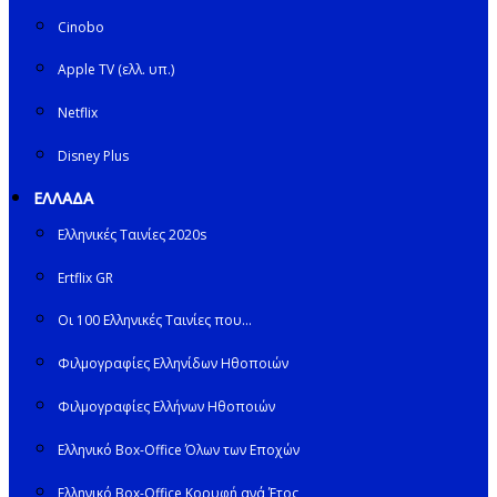
Cinobo
Apple TV (ελλ. υπ.)
Netflix
Disney Plus
ΕΛΛΑΔΑ
Ελληνικές Ταινίες 2020s
Ertflix GR
Οι 100 Ελληνικές Ταινίες που…
Φιλμογραφίες Ελληνίδων Ηθοποιών
Φιλμογραφίες Ελλήνων Ηθοποιών
Ελληνικό Box-Office Όλων των Εποχών
Ελληνικό Box-Office Κορυφή ανά Έτος