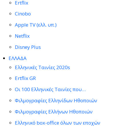
Ertflix
Cinobo
Apple TV (ελλ. υπ.)
Netflix
Disney Plus
ΕΛΛΑΔΑ
Ελληνικές Ταινίες 2020s
Ertflix GR
Οι 100 Ελληνικές Ταινίες που…
Φιλμογραφίες Ελληνίδων Ηθοποιών
Φιλμογραφίες Ελλήνων Ηθοποιών
Ελληνικό box-office όλων των εποχών