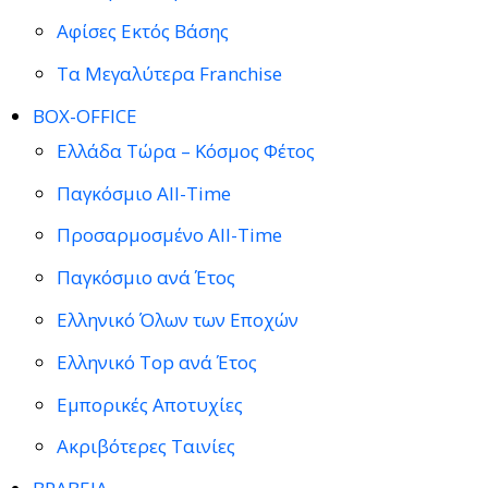
Αφίσες Εκτός Βάσης
Τα Μεγαλύτερα Franchise
BOX-OFFICE
Ελλάδα Τώρα – Κόσμος Φέτος
Παγκόσμιο All-Time
Προσαρμοσμένο All-Time
Παγκόσμιο ανά Έτος
Ελληνικό Όλων των Εποχών
Ελληνικό Top ανά Έτος
Εμπορικές Αποτυχίες
Ακριβότερες Ταινίες