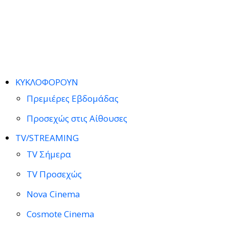
ΚΥΚΛΟΦΟΡΟΥΝ
Πρεμιέρες Εβδομάδας
Προσεχώς στις Αίθουσες
TV/STREAMING
TV Σήμερα
TV Προσεχώς
Nova Cinema
Cosmote Cinema