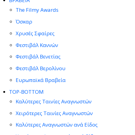
ΒΡΑΒΕΙΑ
The Filmy Awards
Όσκαρ
Χρυσές Σφαίρες
Φεστιβάλ Καννών
Φεστιβάλ Βενετίας
Φεστιβάλ Βερολίνου
Ευρωπαϊκά Βραβεία
TOP-BOTTOM
Καλύτερες Ταινίες Αναγνωστών
Χειρότερες Ταινίες Αναγνωστών
Καλύτερες Αναγνωστών ανά Είδος