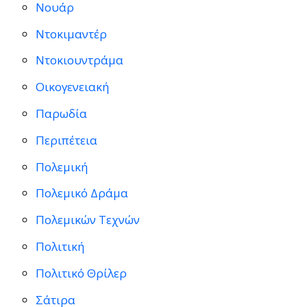
Νουάρ
Ντοκιμαντέρ
Ντοκιουντράμα
Οικογενειακή
Παρωδία
Περιπέτεια
Πολεμική
Πολεμικό Δράμα
Πολεμικών Τεχνών
Πολιτική
Πολιτικό Θρίλερ
Σάτιρα