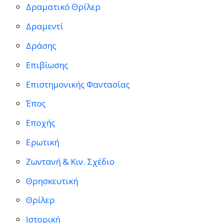
Δραματικό Θρίλερ
Δραμεντί
Δράσης
Επιβίωσης
Επιστημονικής Φαντασίας
Έπος
Εποχής
Ερωτική
Ζωντανή & Κιν. Σχέδιο
Θρησκευτική
Θρίλερ
Ιστορική