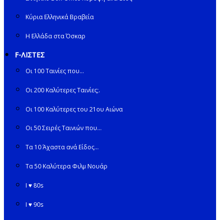
Κύρια Ελληνικά Βραβεία
Η Ελλάδα στα Όσκαρ
F-ΛΙΣΤΕΣ
Οι 100 Ταινίες που…
Οι 200 Καλύτερες Ταινίες;.
Οι 100 Καλύτερες του 21ου Αιώνα
Οι 50 Σειρές Ταινιών που…
Τα 10 Άχαστα ανά Είδος…
Τα 50 Καλύτερα Φιλμ Νουάρ
I ♥ 80s
I ♥ 90s