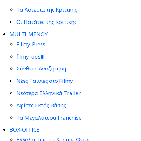
Τα Αστέρια της Κριτικής
Οι Πατάτες της Κριτικής
MULTI-ΜΕΝΟΥ
Filmy-Press
filmy kids!!!
Σύνθετη Αναζήτηση
Νέες Ταινίες στο Filmy
Νεότερα Ελληνικά Trailer
Αφίσες Εκτός Βάσης
Τα Μεγαλύτερα Franchise
BOX-OFFICE
Ελλάδα Τώρα – Κόσμος Φέτος