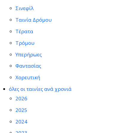
Σινεφίλ
Ταινία Δρόμου
Τέρατα
Τρόμου
Υπερήρωες
Φαντασίας
Χορευτική
όλες οι ταινίες ανά χρονιά
2026
2025
2024
2023