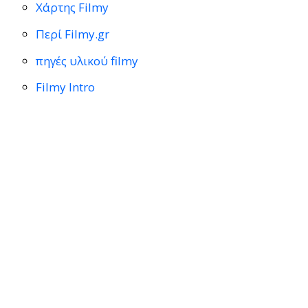
Χάρτης Filmy
Περί Filmy.gr
πηγές υλικού filmy
Filmy Intro