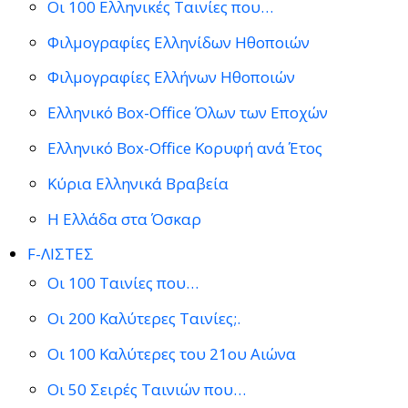
Οι 100 Ελληνικές Ταινίες που…
Φιλμογραφίες Ελληνίδων Ηθοποιών
Φιλμογραφίες Ελλήνων Ηθοποιών
Ελληνικό Box-Office Όλων των Εποχών
Ελληνικό Box-Office Κορυφή ανά Έτος
Κύρια Ελληνικά Βραβεία
Η Ελλάδα στα Όσκαρ
F-ΛΙΣΤΕΣ
Οι 100 Ταινίες που…
Οι 200 Καλύτερες Ταινίες;.
Οι 100 Καλύτερες του 21ου Αιώνα
Οι 50 Σειρές Ταινιών που…