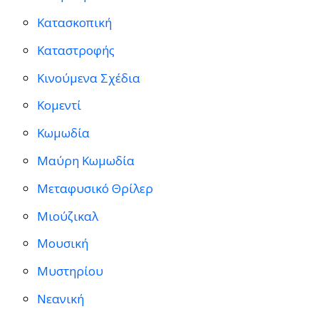
Κατασκοπική
Καταστροφής
Κινούμενα Σχέδια
Κομεντί
Κωμωδία
Μαύρη Κωμωδία
Μεταφυσικό Θρίλερ
Μιούζικαλ
Μουσική
Μυστηρίου
Νεανική