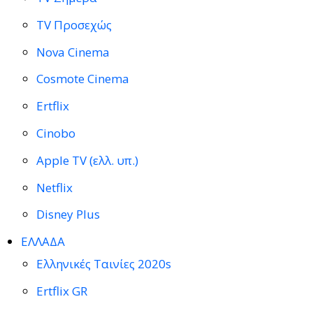
TV Προσεχώς
Nova Cinema
Cosmote Cinema
Ertflix
Cinobo
Apple TV (ελλ. υπ.)
Netflix
Disney Plus
ΕΛΛΑΔΑ
Ελληνικές Ταινίες 2020s
Ertflix GR