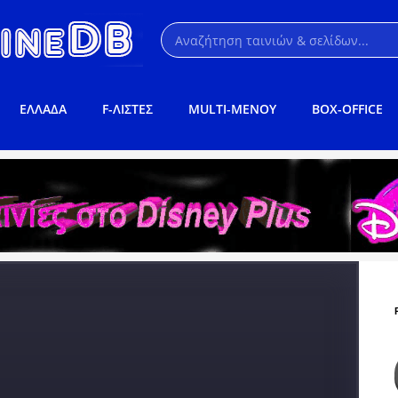
ΕΛΛΑΔΑ
F-ΛΙΣΤΕΣ
MULTI-ΜΕΝΟΥ
BOX-OFFICE