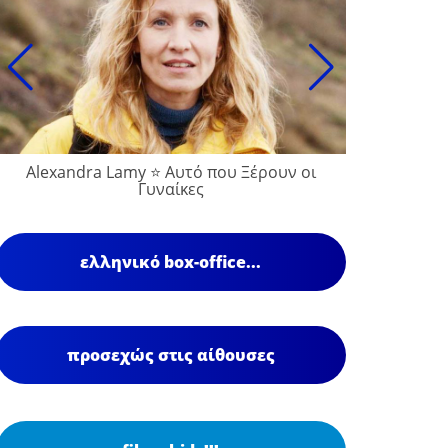
Alexandra Lamy ⭐ Αυτό που Ξέρουν οι
Γυναίκες
ελληνικό box-office...
προσεχώς στις αίθουσες