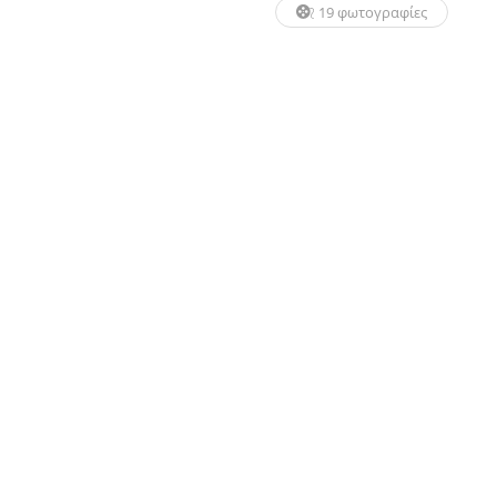
19 φωτογραφίες