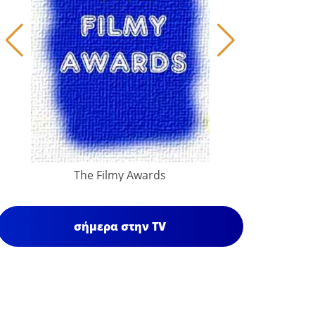
The Filmy Awards
σήμερα στην TV