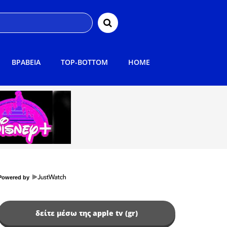
ΒΡΑΒΕΙΑ
TOP-BOTTOM
HOME
Powered by
δείτε μέσω της apple tv (gr)