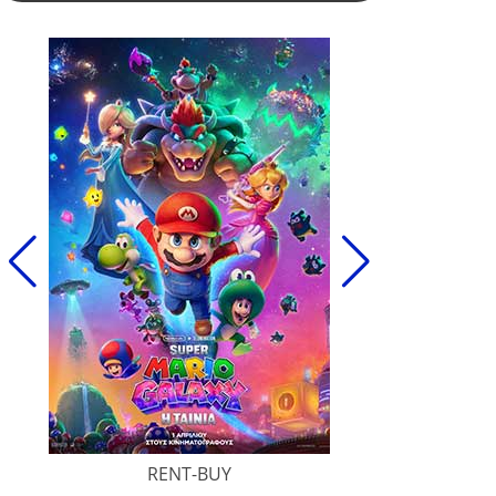
RENT-BUY