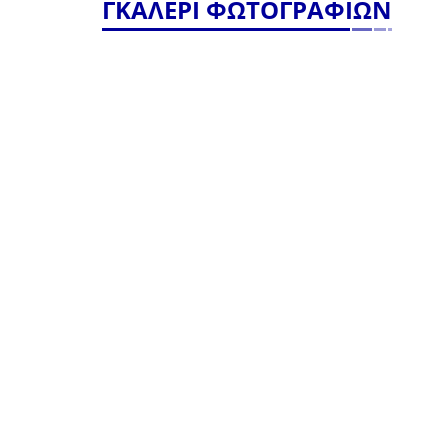
ΓΚΑΛΕΡΙ ΦΩΤΟΓΡΑΦΙΩΝ