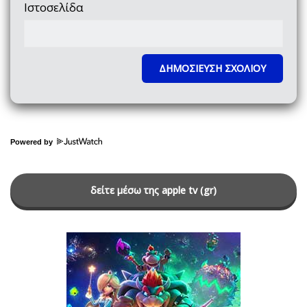
Ιστοσελίδα
Powered by
δείτε μέσω της apple tv (gr)