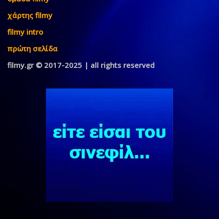
χάρτης filmy
filmy intro
πρώτη σελίδα
filmy.gr © 2017-2025 | all rights reserved