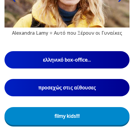
Alexandra Lamy ⭐ Αυτό που Ξέρουν οι Γυναίκες
ελληνικό box-office...
προσεχώς στις αίθουσες
filmy kids!!!