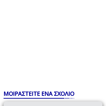
ΜΟΙΡΑΣΤΕΙΤΕ ΕΝΑ ΣΧΟΛΙΟ