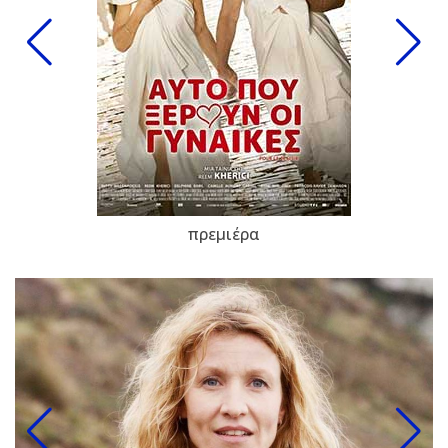
πρεμιέρα