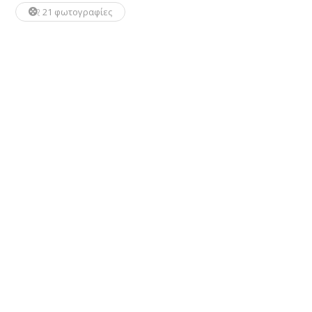
21 φωτογραφίες