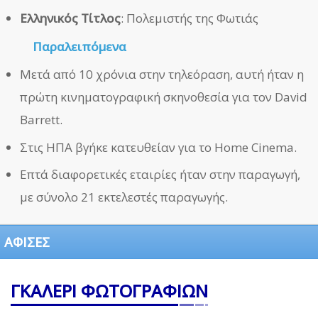
Ελληνικός Τίτλος
: Πολεμιστής της Φωτιάς
Παραλειπόμενα
Μετά από 10 χρόνια στην τηλεόραση, αυτή ήταν η
πρώτη κινηματογραφική σκηνοθεσία για τον David
Barrett.
Στις ΗΠΑ βγήκε κατευθείαν για το Home Cinema.
Επτά διαφορετικές εταιρίες ήταν στην παραγωγή,
με σύνολο 21 εκτελεστές παραγωγής.
ΑΦΙΣΕΣ
ΓΚΑΛΕΡΙ ΦΩΤΟΓΡΑΦΙΩΝ