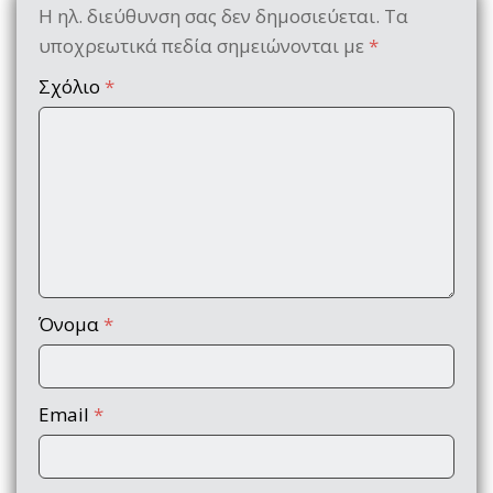
Η ηλ. διεύθυνση σας δεν δημοσιεύεται.
Τα
υποχρεωτικά πεδία σημειώνονται με
*
Σχόλιο
*
Όνομα
*
Email
*