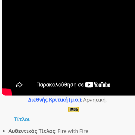
Διεθνής Κριτική (μ.ο.)
: Αρνητική.
Τίτλοι
Αυθεντικός Τίτλος
: Fire with Fire