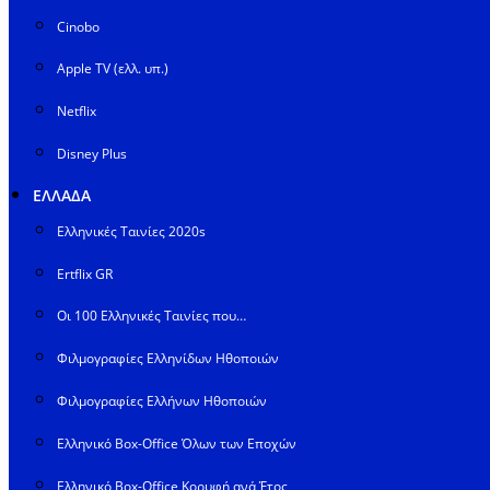
Cinobo
Apple TV (ελλ. υπ.)
Netflix
Disney Plus
ΕΛΛΑΔΑ
Ελληνικές Ταινίες 2020s
Ertflix GR
Οι 100 Ελληνικές Ταινίες που…
Φιλμογραφίες Ελληνίδων Ηθοποιών
Φιλμογραφίες Ελλήνων Ηθοποιών
Ελληνικό Box-Office Όλων των Εποχών
Ελληνικό Box-Office Κορυφή ανά Έτος