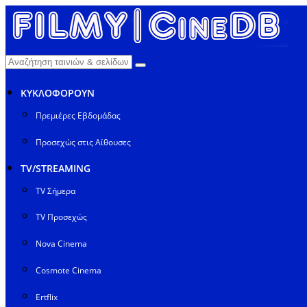
ΚΥΚΛΟΦΟΡΟΥΝ
Πρεμιέρες Εβδομάδας
Προσεχώς στις Αίθουσες
TV/STREAMING
TV Σήμερα
TV Προσεχώς
Nova Cinema
Cosmote Cinema
Ertflix