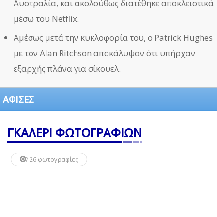
Αυστραλία, και ακολούθως διατέθηκε αποκλειστικά
μέσω του Netflix.
Αμέσως μετά την κυκλοφορία του, ο Patrick Hughes
με τον Alan Ritchson αποκάλυψαν ότι υπήρχαν
εξαρχής πλάνα για σίκουελ.
ΑΦΙΣΕΣ
ΓΚΑΛΕΡΙ ΦΩΤΟΓΡΑΦΙΩΝ
26 φωτογραφίες