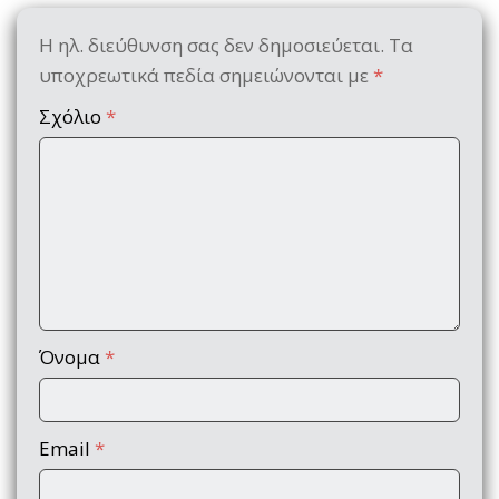
Η ηλ. διεύθυνση σας δεν δημοσιεύεται.
Τα
υποχρεωτικά πεδία σημειώνονται με
*
Σχόλιο
*
Όνομα
*
Email
*