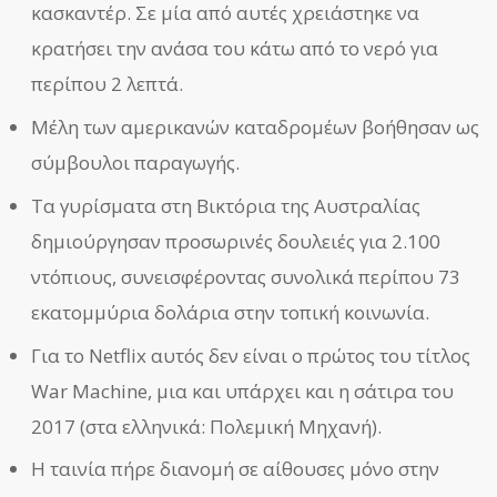
κασκαντέρ. Σε μία από αυτές χρειάστηκε να
κρατήσει την ανάσα του κάτω από το νερό για
περίπου 2 λεπτά.
Μέλη των αμερικανών καταδρομέων βοήθησαν ως
σύμβουλοι παραγωγής.
Τα γυρίσματα στη Βικτόρια της Αυστραλίας
δημιούργησαν προσωρινές δουλειές για 2.100
ντόπιους, συνεισφέροντας συνολικά περίπου 73
εκατομμύρια δολάρια στην τοπική κοινωνία.
Για το Netflix αυτός δεν είναι ο πρώτος του τίτλος
War Machine, μια και υπάρχει και η σάτιρα του
2017 (στα ελληνικά: Πολεμική Μηχανή).
Η ταινία πήρε διανομή σε αίθουσες μόνο στην