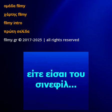
ομάδα filmy
χάρτης filmy
filmy intro
πρώτη σελίδα
filmy.gr © 2017-2025 | all rights reserved