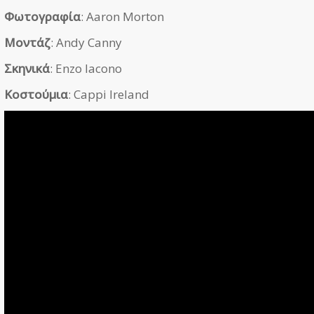
Φωτογραφία
: Aaron Morton
Μοντάζ
: Andy Canny
Σκηνικά
: Enzo Iacono
Κοστούμια
: Cappi Ireland