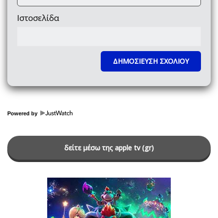
Ιστοσελίδα
Powered by
δείτε μέσω της apple tv (gr)