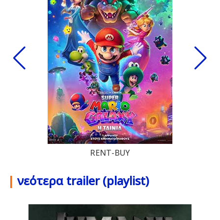
RENT-BUY
|
νεότερα trailer (playlist)