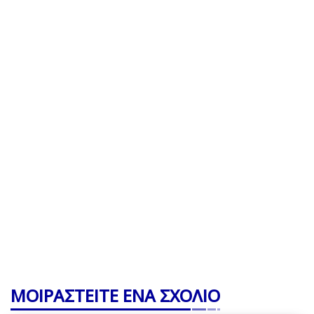
ΜΟΙΡΑΣΤΕΙΤΕ ΕΝΑ ΣΧΟΛΙΟ