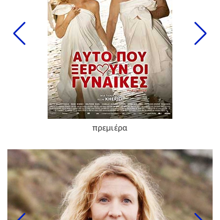
πρεμιέρα