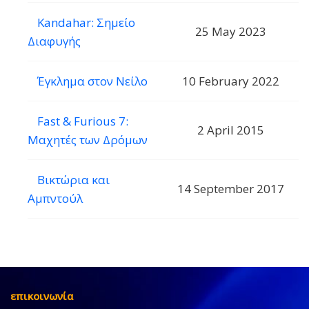
Kandahar: Σημείο
25 May 2023
Διαφυγής
Έγκλημα στον Νείλο
10 February 2022
Fast & Furious 7:
2 April 2015
Μαχητές των Δρόμων
Βικτώρια και
14 September 2017
Αμπντούλ
επικοινωνία