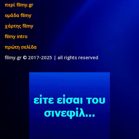
περί filmy.gr
ομάδα filmy
χάρτης filmy
filmy intro
πρώτη σελίδα
filmy.gr © 2017-2025 | all rights reserved