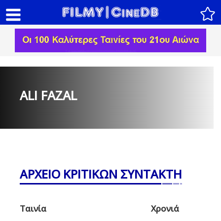
ALI FAZAL
ΑΡΧΕΙΟ ΚΡΙΤΙΚΩΝ ΣΥΝΤΑΚΤΗ
Ταινία
Χρονιά