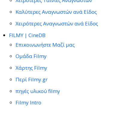
Χειρότερες Ταινίες Αναγνωστών
Καλύτερες Αναγνωστών ανά Είδος
Χειρότερες Αναγνωστών ανά Είδος
FILMY | CineDB
Επικοινωνήστε Μαζί μας
Ομάδα Filmy
Χάρτης Filmy
Περί Filmy.gr
πηγές υλικού filmy
Filmy Intro