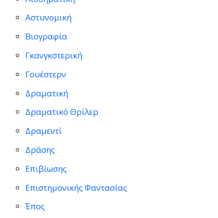
Αστυνομική
Βιογραφία
Γκανγκστερική
Γουέστερν
Δραματική
Δραματικό Θρίλερ
Δραμεντί
Δράσης
Επιβίωσης
Επιστημονικής Φαντασίας
Έπος