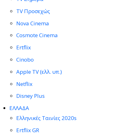
TV Προσεχώς
Nova Cinema
Cosmote Cinema
Ertflix
Cinobo
Apple TV (ελλ. υπ.)
Netflix
Disney Plus
ΕΛΛΑΔΑ
Ελληνικές Ταινίες 2020s
Ertflix GR