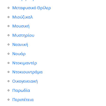
Μεταφυσικό Θρίλερ
Μιούζικαλ
Μουσική
Μυστηρίου
Νεανική
Νουάρ
Ντοκιμαντέρ
Ντοκιουντράμα
Οικογενειακή
Παρωδία
Περιπέτεια