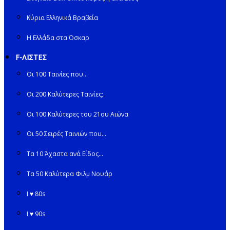
Κύρια Ελληνικά Βραβεία
Η Ελλάδα στα Όσκαρ
F-ΛΙΣΤΕΣ
Οι 100 Ταινίες που…
Οι 200 Καλύτερες Ταινίες;.
Οι 100 Καλύτερες του 21ου Αιώνα
Οι 50 Σειρές Ταινιών που…
Τα 10 Άχαστα ανά Είδος…
Τα 50 Καλύτερα Φιλμ Νουάρ
I ♥ 80s
I ♥ 90s