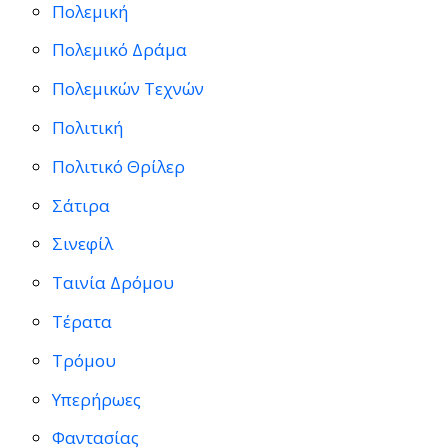
Πολεμική
Πολεμικό Δράμα
Πολεμικών Τεχνών
Πολιτική
Πολιτικό Θρίλερ
Σάτιρα
Σινεφίλ
Ταινία Δρόμου
Τέρατα
Τρόμου
Υπερήρωες
Φαντασίας