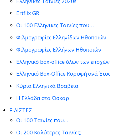
Ελληνικές Ταινίες 2020s
Ertflix GR
Οι 100 Ελληνικές Ταινίες που…
Φιλμογραφίες Ελληνίδων Ηθοποιών
Φιλμογραφίες Ελλήνων Ηθοποιών
Ελληνικό box-office όλων των εποχών
Ελληνικό Box-Office Κορυφή ανά Έτος
Κύρια Ελληνικά Βραβεία
Η Ελλάδα στα Όσκαρ
F-ΛΙΣΤΕΣ
Οι 100 Ταινίες που…
Οι 200 Καλύτερες Ταινίες;.