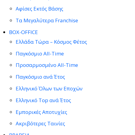
Αφίσες Εκτός Βάσης
Τα Μεγαλύτερα Franchise
BOX-OFFICE
Ελλάδα Τώρα – Κόσμος Φέτος
Παγκόσμιο All-Time
Προσαρμοσμένο All-Time
Παγκόσμιο ανά Έτος
Ελληνικό Όλων των Εποχών
Ελληνικό Top ανά Έτος
Εμπορικές Αποτυχίες
Ακριβότερες Ταινίες