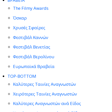
ΒΡΑΒΕΙΑ
The Filmy Awards
Όσκαρ
Χρυσές Σφαίρες
Φεστιβάλ Καννών
Φεστιβάλ Βενετίας
Φεστιβάλ Βερολίνου
Ευρωπαϊκά Βραβεία
TOP-BOTTOM
Καλύτερες Ταινίες Αναγνωστών
Χειρότερες Ταινίες Αναγνωστών
Καλύτερες Αναγνωστών ανά Είδος