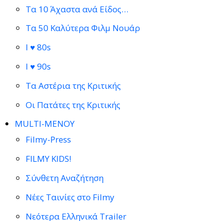
Τα 10 Άχαστα ανά Είδος…
Τα 50 Καλύτερα Φιλμ Νουάρ
I ♥ 80s
I ♥ 90s
Τα Αστέρια της Κριτικής
Οι Πατάτες της Κριτικής
MULTI-ΜΕΝΟΥ
Filmy-Press
FILMY KIDS!
Σύνθετη Αναζήτηση
Νέες Ταινίες στο Filmy
Νεότερα Ελληνικά Trailer