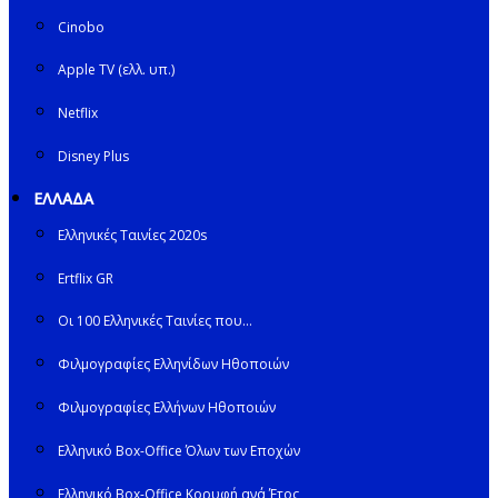
Cinobo
Apple TV (ελλ. υπ.)
Netflix
Disney Plus
ΕΛΛΑΔΑ
Ελληνικές Ταινίες 2020s
Ertflix GR
Οι 100 Ελληνικές Ταινίες που…
Φιλμογραφίες Ελληνίδων Ηθοποιών
Φιλμογραφίες Ελλήνων Ηθοποιών
Ελληνικό Box-Office Όλων των Εποχών
Ελληνικό Box-Office Κορυφή ανά Έτος