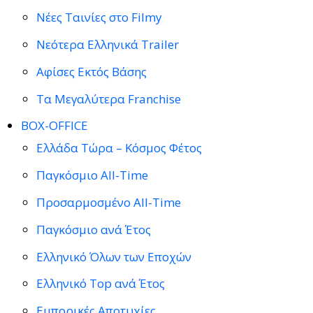
Νέες Ταινίες στο Filmy
Νεότερα Ελληνικά Trailer
Αφίσες Εκτός Βάσης
Τα Μεγαλύτερα Franchise
BOX-OFFICE
Ελλάδα Τώρα – Κόσμος Φέτος
Παγκόσμιο All-Time
Προσαρμοσμένο All-Time
Παγκόσμιο ανά Έτος
Ελληνικό Όλων των Εποχών
Ελληνικό Top ανά Έτος
Εμπορικές Αποτυχίες