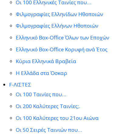
Οι 100 Ελληνικές Ταινίες που…
Φιλμογραφίες Ελληνίδων Ηθοποιών
Φιλμογραφίες Ελλήνων Ηθοποιών
Ελληνικό Box-Office Όλων των Εποχών
Ελληνικό Box-Office Κορυφή ανά Έτος
Κύρια Ελληνικά Βραβεία
Η Ελλάδα στα Όσκαρ
F-ΛΙΣΤΕΣ
Οι 100 Ταινίες που…
Οι 200 Καλύτερες Ταινίες;.
Οι 100 Καλύτερες του 21ου Αιώνα
Οι 50 Σειρές Ταινιών που…