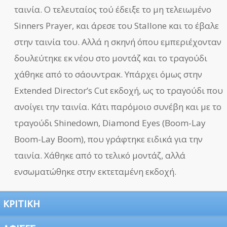
ταινία. Ο τελευταίος τού έδειξε το μη τελειωμένο
Sinners Prayer, και άρεσε του Stallone και το έβαλε
στην ταινία του. Αλλά η σκηνή όπου εμπεριέχονταν
δουλεύτηκε εκ νέου στο μοντάζ και το τραγούδι
χάθηκε από το σάουντρακ. Υπάρχει όμως στην
Extended Director’s Cut εκδοχή, ως το τραγούδι που
ανοίγει την ταινία. Κάτι παρόμοιο συνέβη και με το
τραγούδι Shinedown, Diamond Eyes (Boom-Lay
Boom-Lay Boom), που γράφτηκε ειδικά για την
ταινία. Χάθηκε από το τελικό μοντάζ, αλλά
ενσωματώθηκε στην εκτεταμένη εκδοχή.
ΚΡΙΤΙΚΗ