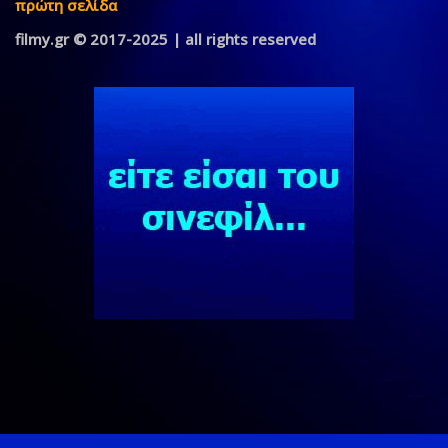
πρώτη σελίδα
filmy.gr © 2017-2025 | all rights reserved