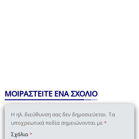
ΜΟΙΡΑΣΤΕΙΤΕ ΕΝΑ ΣΧΟΛΙΟ
Η ηλ. διεύθυνση σας δεν δημοσιεύεται.
Τα
υποχρεωτικά πεδία σημειώνονται με
*
Σχόλιο
*