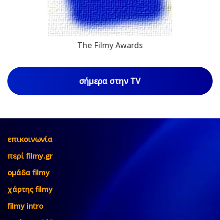
The Filmy Awards
σήμερα στην TV
επικοινωνία
περί filmy.gr
ομάδα filmy
χάρτης filmy
filmy intro