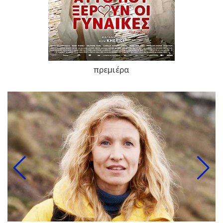
πρεμιέρα