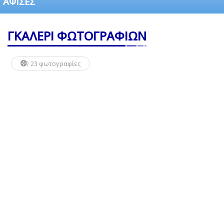
ΑΦΙΣΕΣ
ΓΚΑΛΕΡΙ ΦΩΤΟΓΡΑΦΙΩΝ
23 φωτογραφίες