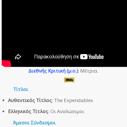
Διεθνής Κριτική (μ.ο.)
: Μέτρια.
Τίτλοι
Αυθεντικός Τίτλος
: The Expendables
Ελληνικός Τίτλος
: Οι Αναλώσιμοι
Άμεσοι
Σύνδεσμοι