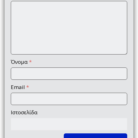
Όνομα
*
Email
*
Ιστοσελίδα