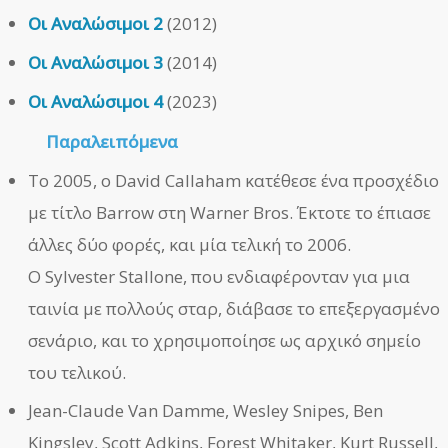
Οι Αναλώσιμοι 2
(2012)
Οι Αναλώσιμοι 3
(2014)
Οι Αναλώσιμοι 4
(2023)
Παραλειπόμενα
Το 2005, ο David Callaham κατέθεσε ένα προσχέδιο
με τίτλο Barrow στη Warner Bros. Έκτοτε το έπιασε
άλλες δύο φορές, και μία τελική το 2006.
Ο Sylvester Stallone, που ενδιαφέρονταν για μια
ταινία με πολλούς σταρ, διάβασε το επεξεργασμένο
σενάριο, και το χρησιμοποίησε ως αρχικό σημείο
του τελικού.
Jean-Claude Van Damme, Wesley Snipes, Ben
Kingsley, Scott Adkins, Forest Whitaker, Kurt Russell,