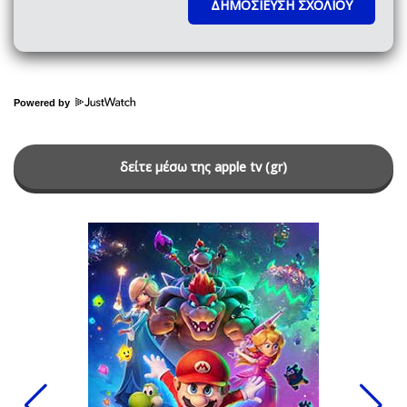
Powered by
δείτε μέσω της apple tv (gr)