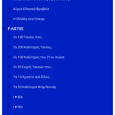
Κύρια Ελληνικά Βραβεία
Η Ελλάδα στα Όσκαρ
F-ΛΙΣΤΕΣ
Οι 100 Ταινίες που…
Οι 200 Καλύτερες Ταινίες;.
Οι 100 Καλύτερες του 21ου Αιώνα
Οι 50 Σειρές Ταινιών που…
Τα 10 Άχαστα ανά Είδος…
Τα 50 Καλύτερα Φιλμ Νουάρ
I ♥ 80s
I ♥ 90s