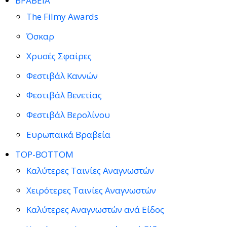
ΒΡΑΒΕΙΑ
The Filmy Awards
Όσκαρ
Χρυσές Σφαίρες
Φεστιβάλ Καννών
Φεστιβάλ Βενετίας
Φεστιβάλ Βερολίνου
Ευρωπαϊκά Βραβεία
TOP-BOTTOM
Καλύτερες Ταινίες Αναγνωστών
Χειρότερες Ταινίες Αναγνωστών
Καλύτερες Αναγνωστών ανά Είδος