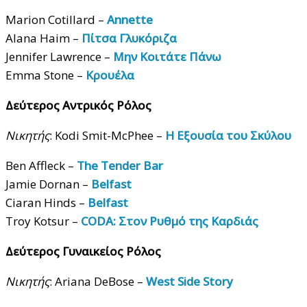
Marion Cotillard –
Annette
Alana Haim –
Πίτσα Γλυκόριζα
Jennifer Lawrence –
Μην Κοιτάτε Πάνω
Emma Stone –
Κρουέλα
Δεύτερος Αντρικός Ρόλος
Νικητής
: Kodi Smit-McPhee –
Η Εξουσία του Σκύλου
Ben Affleck –
The Tender Bar
Jamie Dornan –
Belfast
Ciaran Hinds –
Belfast
Troy Kotsur –
CODA: Στον Ρυθμό της Καρδιάς
Δεύτερος Γυναικείος Ρόλος
Νικητής
: Ariana DeBose –
West Side Story