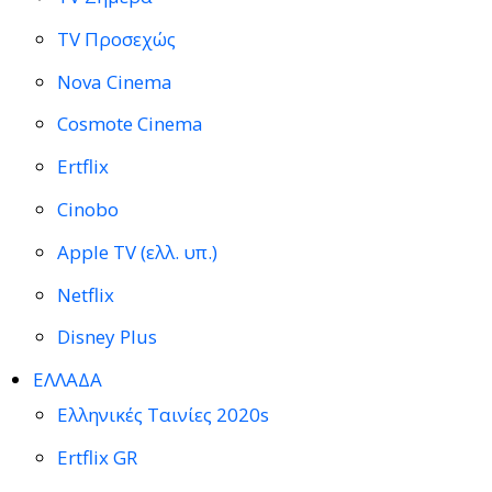
TV Προσεχώς
Nova Cinema
Cosmote Cinema
Ertflix
Cinobo
Apple TV (ελλ. υπ.)
Netflix
Disney Plus
ΕΛΛΑΔΑ
Ελληνικές Ταινίες 2020s
Ertflix GR