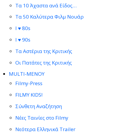
Τα 10 Άχαστα ανά Είδος…
Τα 50 Καλύτερα Φιλμ Νουάρ
I ♥ 80s
I ♥ 90s
Τα Αστέρια της Κριτικής
Οι Πατάτες της Κριτικής
MULTI-ΜΕΝΟΥ
Filmy-Press
FILMY KIDS!
Σύνθετη Αναζήτηση
Νέες Ταινίες στο Filmy
Νεότερα Ελληνικά Trailer