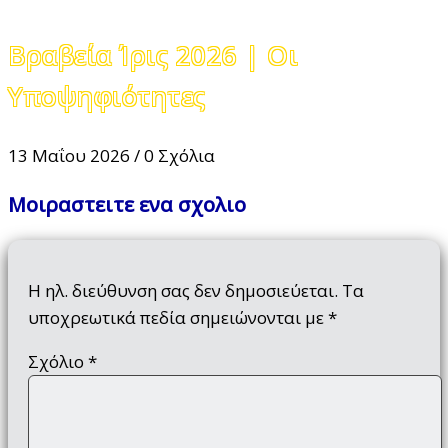
Βραβεία Ίρις 2026 | Οι
Υποψηφιότητες
13 Μαΐου 2026
/
0 Σχόλια
Μοιραστειτε ενα σχολιο
Η ηλ. διεύθυνση σας δεν δημοσιεύεται.
Τα
υποχρεωτικά πεδία σημειώνονται με
*
Σχόλιο
*