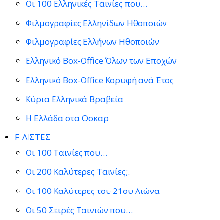
Οι 100 Ελληνικές Ταινίες που…
Φιλμογραφίες Ελληνίδων Ηθοποιών
Φιλμογραφίες Ελλήνων Ηθοποιών
Ελληνικό Box-Office Όλων των Εποχών
Ελληνικό Box-Office Κορυφή ανά Έτος
Κύρια Ελληνικά Βραβεία
Η Ελλάδα στα Όσκαρ
F-ΛΙΣΤΕΣ
Οι 100 Ταινίες που…
Οι 200 Καλύτερες Ταινίες;.
Οι 100 Καλύτερες του 21ου Αιώνα
Οι 50 Σειρές Ταινιών που…