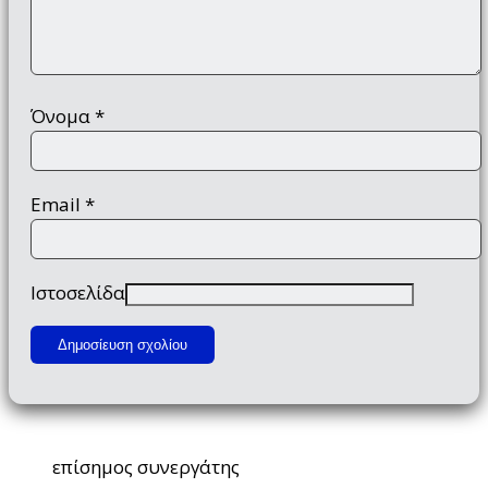
Όνομα
*
Email
*
Ιστοσελίδα
επίσημος συνεργάτης