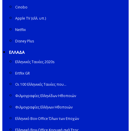
Cinobo
Apple TV (ελλ. υπ.)
Netflix
Disney Plus
ΕΛΛΑΔΑ
Ελληνικές Ταινίες 2020s
Ertflix GR
Οι 100 Ελληνικές Ταινίες που…
Φιλμογραφίες Ελληνίδων Ηθοποιών
Φιλμογραφίες Ελλήνων Ηθοποιών
Ελληνικό Box-Office Όλων των Εποχών
Ελληνικό Box-Office Κορυφή ανά Έτος