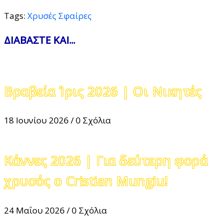
Tags:
Χρυσές Σφαίρες
ΔΙΑΒΑΣΤΕ ΚΑΙ...
Βραβεία Ίρις 2026 | Οι Νικητές
18 Ιουνίου 2026
/
0 Σχόλια
Κάννες 2026 | Για δεύτερη φορά
χρυσός ο Cristian Mungiu!
24 Μαΐου 2026
/
0 Σχόλια