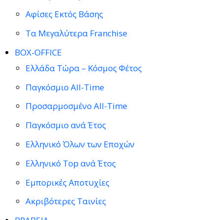
Αφίσες Εκτός Βάσης
Τα Μεγαλύτερα Franchise
BOX-OFFICE
Ελλάδα Τώρα – Κόσμος Φέτος
Παγκόσμιο All-Time
Προσαρμοσμένο All-Time
Παγκόσμιο ανά Έτος
Ελληνικό Όλων των Εποχών
Ελληνικό Top ανά Έτος
Εμπορικές Αποτυχίες
Ακριβότερες Ταινίες