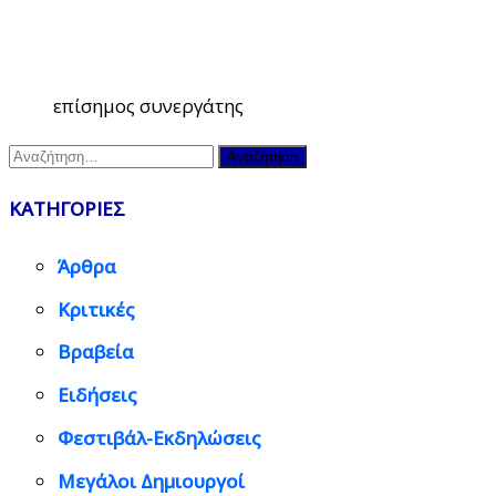
επίσημος συνεργάτης
Αναζήτηση
για:
ΚΑΤΗΓΟΡΙΕΣ
Άρθρα
Κριτικές
Βραβεία
Ειδήσεις
Φεστιβάλ-Εκδηλώσεις
Μεγάλοι Δημιουργοί