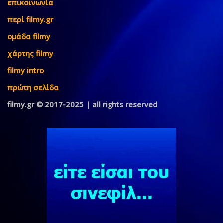
επικοινωνία
περί filmy.gr
ομάδα filmy
χάρτης filmy
filmy intro
πρώτη σελίδα
filmy.gr © 2017-2025 | all rights reserved