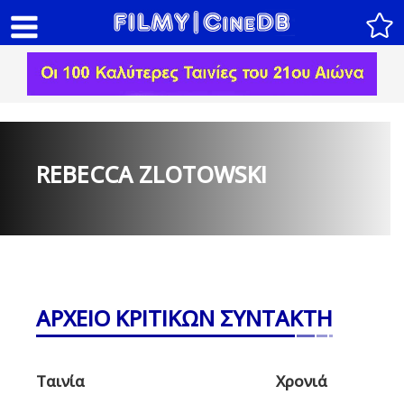
REBECCA ZLOTOWSKI
ΑΡΧΕΙΟ ΚΡΙΤΙΚΩΝ ΣΥΝΤΑΚΤΗ
Ταινία
Χρονιά