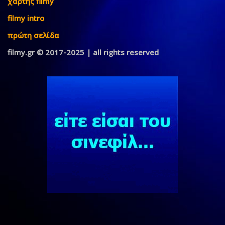
χάρτης filmy
filmy intro
πρώτη σελίδα
filmy.gr © 2017-2025 | all rights reserved