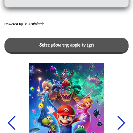
Powered by
δείτε μέσω της apple tv (gr)