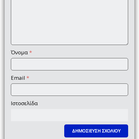
Όνομα
*
Email
*
Ιστοσελίδα