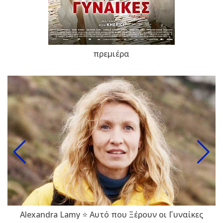
πρεμιέρα
Alexandra Lamy ⭐ Αυτό που Ξέρουν οι Γυναίκες