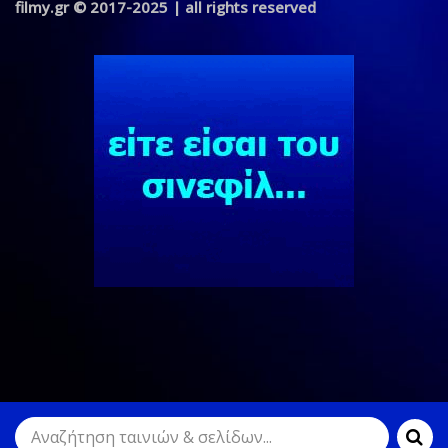
filmy.gr © 2017-2025 | all rights reserved