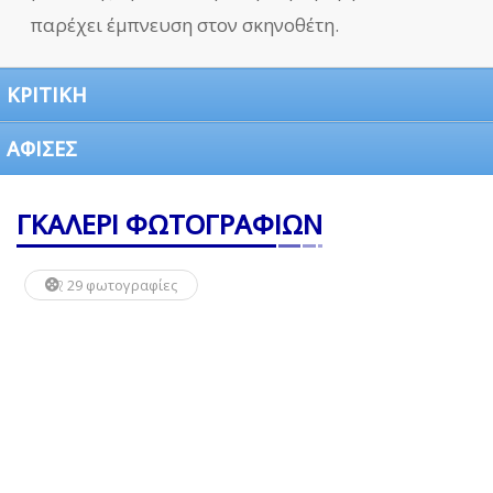
παρέχει έμπνευση στον σκηνοθέτη.
ΚΡΙΤΙΚΗ
ΑΦΙΣΕΣ
ΓΚΑΛΕΡΙ ΦΩΤΟΓΡΑΦΙΩΝ
29 φωτογραφίες