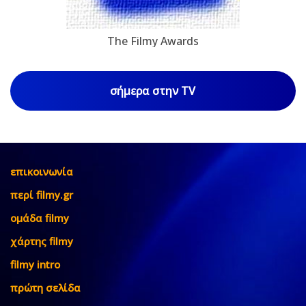
The Filmy Awards
σήμερα στην TV
επικοινωνία
περί filmy.gr
ομάδα filmy
χάρτης filmy
filmy intro
πρώτη σελίδα