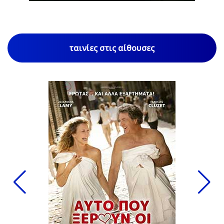
ταινίες στις αίθουσες