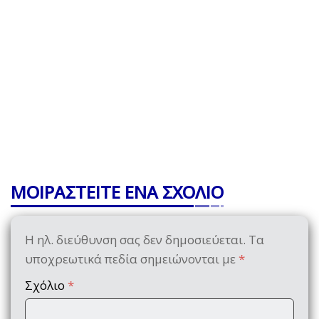
ΜΟΙΡΑΣΤΕΙΤΕ ΕΝΑ ΣΧΟΛΙΟ
Η ηλ. διεύθυνση σας δεν δημοσιεύεται.
Τα
υποχρεωτικά πεδία σημειώνονται με
*
Σχόλιο
*