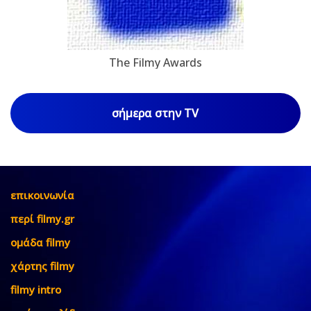
The Filmy Awards
σήμερα στην TV
επικοινωνία
περί filmy.gr
ομάδα filmy
χάρτης filmy
filmy intro