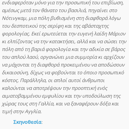
ενδιαφερόταν μόνο για την προσωπική του επιβίωση,
αμέσως μετά τον θάνατο του βασιλιά, πηγαίνει στο
Νότινγκαμ, μια πόλη βυθισμένη στη διαφθορά λόγω
του δεσποτικού της σερίφη και της αβάσταχτης
φορολογίας. Εκεί ερωτεύεται την ευγενή λαίδη Μάριον
κι ελπίζοντας να την κατακτήσει, αλλά και να σώσει την
πόλη από τη βαριά φορολογία και την αδικία σε βάρος
του απλού λαού, οργανώνει μια συμμορία κι αρχίζουν
να μάχονται τη διαφθορά προκειμένου να αποδώσουν
δικαιοσύνη, δίχως να φοβούνται το όποιο προσωπικό
κόστος. Παράλληλα, οι απλοί αυτοί άνθρωποι
καλούνται να αποτρέψουν την προοπτική ενός
αιματοβαμμένου εμφυλίου και την υποδούλωση της
χώρας τους στη Γαλλία, και να ξαναφέρουν δόξα και
τιμή στην Αγγλία.
Σκηνοθεσία
: