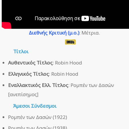
Διεθνής Κριτική (μ.ο.)
: Μέτρια.
Τίτλοι
Αυθεντικός Τίτλος
: Robin Hood
Ελληνικός Τίτλος
: Robin Hood
Εναλλακτικός Ελλ. Τίτλος
: Ρομπέν των Δασών
[ανεπίσημος]
Άμεσοι
Σύνδεσμοι
Ρομπέν των Δασών (1922)
Ρομπέν των Δασών (1938)