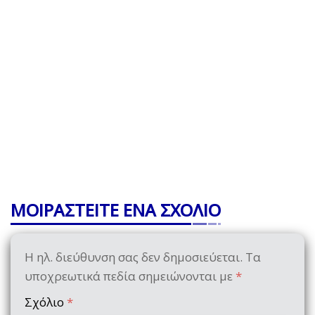
ΜΟΙΡΑΣΤΕΙΤΕ ΕΝΑ ΣΧΟΛΙΟ
Η ηλ. διεύθυνση σας δεν δημοσιεύεται.
Τα
υποχρεωτικά πεδία σημειώνονται με
*
Σχόλιο
*