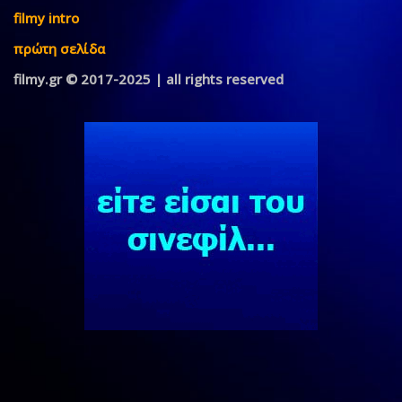
filmy intro
πρώτη σελίδα
filmy.gr © 2017-2025 | all rights reserved