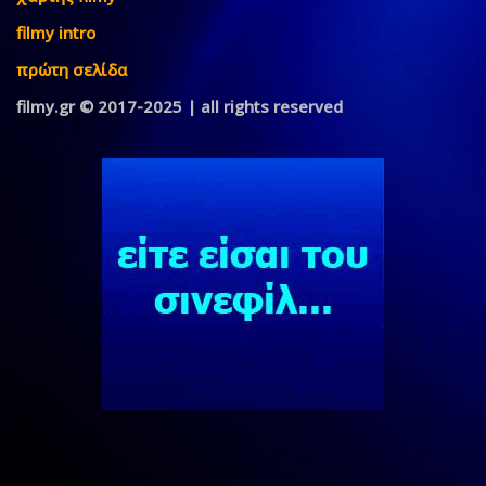
filmy intro
πρώτη σελίδα
filmy.gr © 2017-2025 | all rights reserved