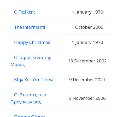
Ο Παίκτης
1 January 1970
The Informant!
1 October 2009
Happy Christmas
1 January 1970
Ο Γάμος Είναι της
13 December 2002
Μόδας
Μην Κοιτάτε Πάνω
9 December 2021
Οι Σημαίες των
9 November 2006
Προγόνων μας
Παραμυθένιος