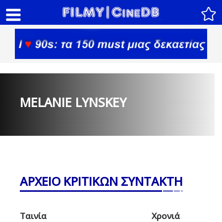
MELANIE LYNSKEY
ΑΡΧΕΙΟ ΚΡΙΤΙΚΩΝ ΣΥΝΤΑΚΤΗ
Ταινία
Χρονιά