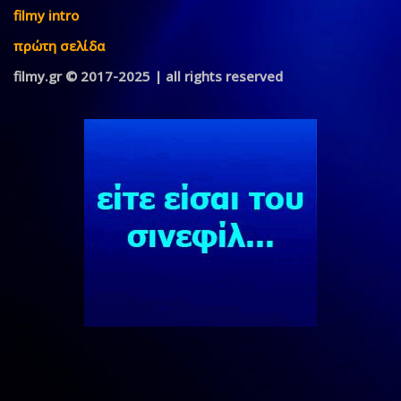
filmy intro
πρώτη σελίδα
filmy.gr © 2017-2025 | all rights reserved