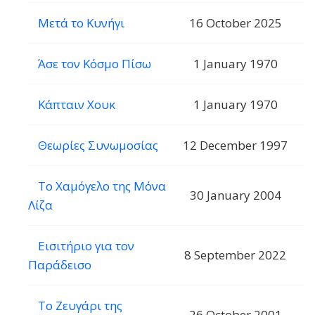
Μετά το Κυνήγι
16 October 2025
Άσε τον Κόσμο Πίσω
1 January 1970
Κάπταιν Χουκ
1 January 1970
Θεωρίες Συνωμοσίας
12 December 1997
Το Χαμόγελο της Μόνα
30 January 2004
Λίζα
Εισιτήριο για τον
8 September 2022
Παράδεισο
Το Ζευγάρι της
26 October 2001