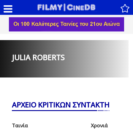
JULIA ROBERTS
ΑΡΧΕΙΟ ΚΡΙΤΙΚΩΝ ΣΥΝΤΑΚΤΗ
Ταινία
Χρονιά