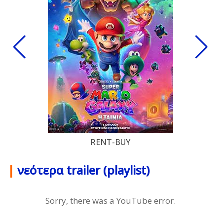
RENT-BUY
|
νεότερα trailer (playlist)
Sorry, there was a YouTube error.