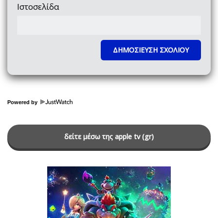
Ιστοσελίδα
Powered by
δείτε μέσω της apple tv (gr)