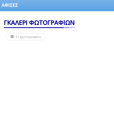
ΑΦΙΣΕΣ
ΓΚΑΛΕΡΙ ΦΩΤΟΓΡΑΦΙΩΝ
31 φωτογραφίες