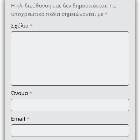
Η ηλ. διεύθυνση σας δεν δημοσιεύεται.
Τα
υποχρεωτικά πεδία σημειώνονται με
*
Σχόλιο
*
Όνομα
*
Email
*