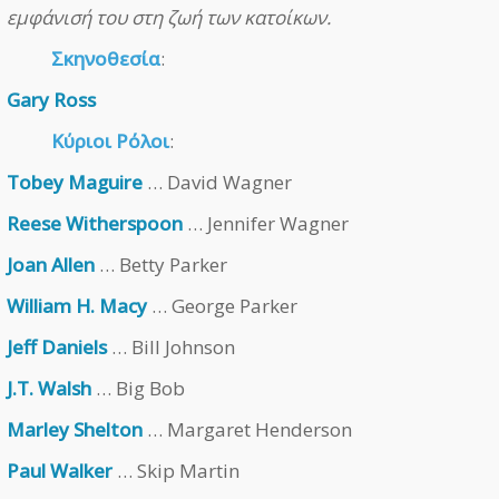
εμφάνισή του στη ζωή των κατοίκων.
Σκηνοθεσία
:
Gary Ross
Κύριοι Ρόλοι
:
Tobey Maguire
… David Wagner
Reese Witherspoon
… Jennifer Wagner
Joan Allen
… Betty Parker
William H. Macy
… George Parker
Jeff Daniels
… Bill Johnson
J.T. Walsh
… Big Bob
Marley Shelton
… Margaret Henderson
Paul Walker
… Skip Martin