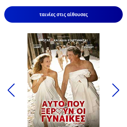
ταινίες στις αίθουσες