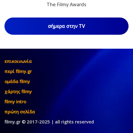
The Filmy Awards
σήμερα στην TV
επικοινωνία
περί filmy.gr
ομάδα filmy
χάρτης filmy
filmy intro
πρώτη σελίδα
filmy.gr © 2017-2025 | all rights reserved