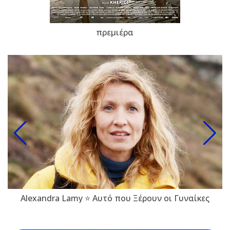
πρεμιέρα
Alexandra Lamy ⭐ Αυτό που Ξέρουν οι Γυναίκες