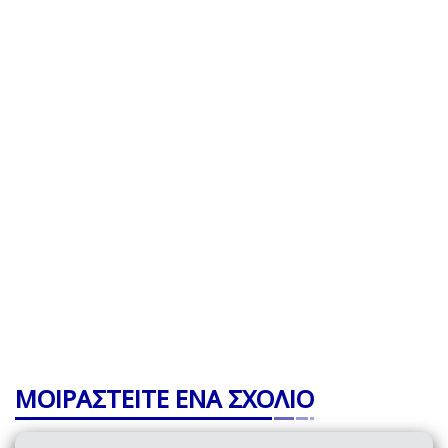
ΜΟΙΡΑΣΤΕΙΤΕ ΕΝΑ ΣΧΟΛΙΟ