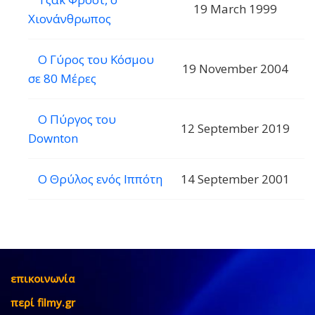
19 March 1999
Χιονάνθρωπος
Ο Γύρος του Κόσμου
19 November 2004
σε 80 Μέρες
Ο Πύργος του
12 September 2019
Downton
Ο Θρύλος ενός Ιππότη
14 September 2001
επικοινωνία
περί filmy.gr