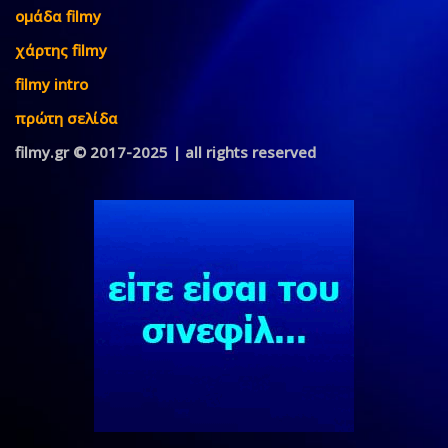
ομάδα filmy
χάρτης filmy
filmy intro
πρώτη σελίδα
filmy.gr © 2017-2025 | all rights reserved