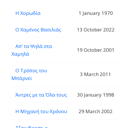
Η Χορωδία
1 January 1970
Ο Χαμένος Βασιλιάς
13 October 2022
Απ’ τα Ψηλά στα
19 October 2001
Χαμηλά
Ο Τρόπος του
3 March 2011
Μπάρνεϊ
Άντρες με τα Όλα τους
30 January 1998
Η Μηχανή του Χρόνου
29 March 2002
Τζακ Φροστ, ο