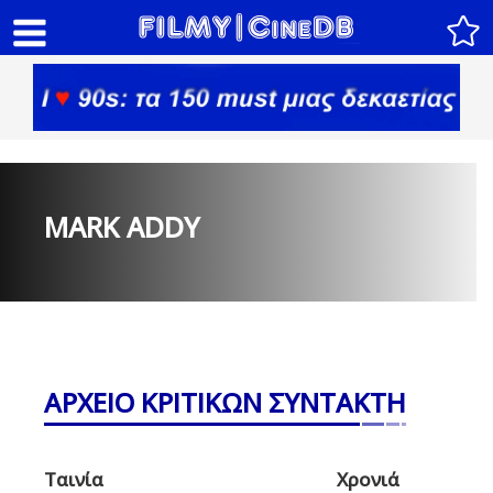
MARK ADDY
ΑΡΧΕΙΟ ΚΡΙΤΙΚΩΝ ΣΥΝΤΑΚΤΗ
Ταινία
Χρονιά