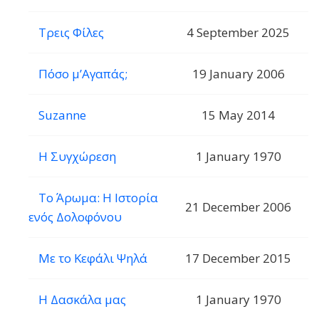
Τρεις Φίλες
4 September 2025
Πόσο μ’Αγαπάς;
19 January 2006
Suzanne
15 May 2014
Η Συγχώρεση
1 January 1970
Το Άρωμα: Η Ιστορία
21 December 2006
ενός Δολοφόνου
Με το Κεφάλι Ψηλά
17 December 2015
Η Δασκάλα μας
1 January 1970