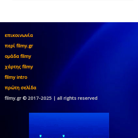
επικοινωνία
περί filmy.gr
ομάδα filmy
χάρτης filmy
filmy intro
πρώτη σελίδα
filmy.gr © 2017-2025 | all rights reserved