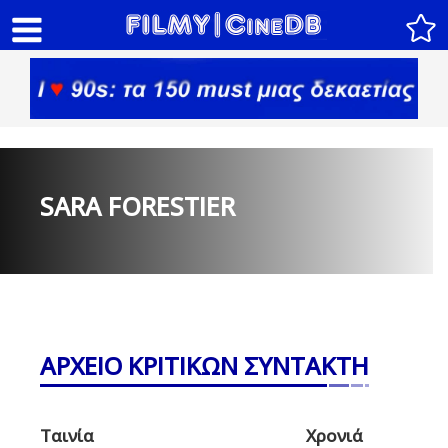
SARA FORESTIER
ΑΡΧΕΙΟ ΚΡΙΤΙΚΩΝ ΣΥΝΤΑΚΤΗ
Ταινία
Χρονιά