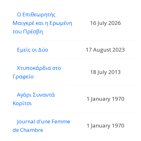
Ο Επιθεωρητής
Μαιγκρέ και η Ερωμένη
16 July 2026
του Πρέσβη
Εμείς οι Δύο
17 August 2023
Χτυποκάρδια στο
18 July 2013
Γραφείο
Αγόρι Συναντά
1 January 1970
Κορίτσι
Journal d’une Femme
1 January 1970
de Chambre