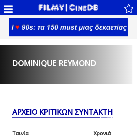
DOMINIQUE REYMOND
ΑΡΧΕΙΟ ΚΡΙΤΙΚΩΝ ΣΥΝΤΑΚΤΗ
Ταινία
Χρονιά