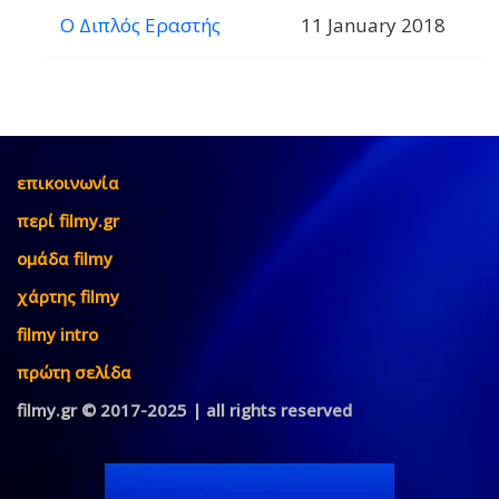
Ο Διπλός Εραστής
11 January 2018
επικοινωνία
περί filmy.gr
ομάδα filmy
χάρτης filmy
filmy intro
πρώτη σελίδα
filmy.gr © 2017-2025 | all rights reserved