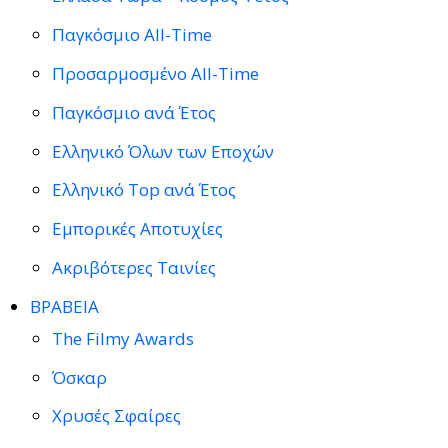
Παγκόσμιο All-Time
Προσαρμοσμένο All-Time
Παγκόσμιο ανά Έτος
Ελληνικό Όλων των Εποχών
Ελληνικό Top ανά Έτος
Εμπορικές Αποτυχίες
Ακριβότερες Ταινίες
ΒΡΑΒΕΙΑ
The Filmy Awards
Όσκαρ
Χρυσές Σφαίρες