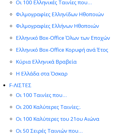
Οι 100 Ελληνικές Ταινίες που…
Φιλμογραφίες Ελληνίδων Ηθοποιών
Φιλμογραφίες Ελλήνων Ηθοποιών
Ελληνικό Box-Office Όλων των Εποχών
Ελληνικό Box-Office Κορυφή ανά Έτος
Κύρια Ελληνικά Βραβεία
Η Ελλάδα στα Όσκαρ
F-ΛΙΣΤΕΣ
Οι 100 Ταινίες που…
Οι 200 Καλύτερες Ταινίες;.
Οι 100 Καλύτερες του 21ου Αιώνα
Οι 50 Σειρές Ταινιών που…