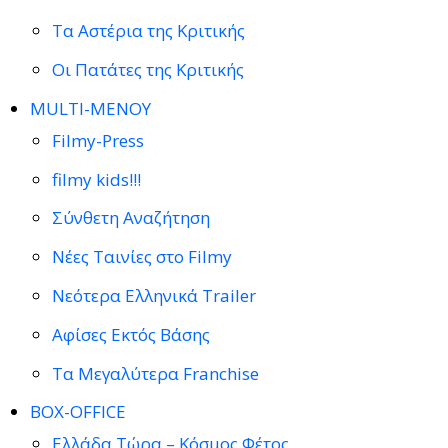
Τα Αστέρια της Κριτικής
Οι Πατάτες της Κριτικής
MULTI-ΜΕΝΟΥ
Filmy-Press
filmy kids!!!
Σύνθετη Αναζήτηση
Νέες Ταινίες στο Filmy
Νεότερα Ελληνικά Trailer
Αφίσες Εκτός Βάσης
Τα Μεγαλύτερα Franchise
BOX-OFFICE
Ελλάδα Τώρα – Κόσμος Φέτος