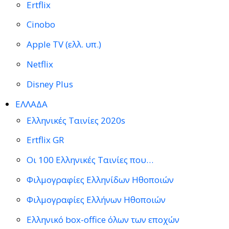
Ertflix
Cinobo
Apple TV (ελλ. υπ.)
Netflix
Disney Plus
ΕΛΛΑΔΑ
Ελληνικές Ταινίες 2020s
Ertflix GR
Οι 100 Ελληνικές Ταινίες που…
Φιλμογραφίες Ελληνίδων Ηθοποιών
Φιλμογραφίες Ελλήνων Ηθοποιών
Ελληνικό box-office όλων των εποχών