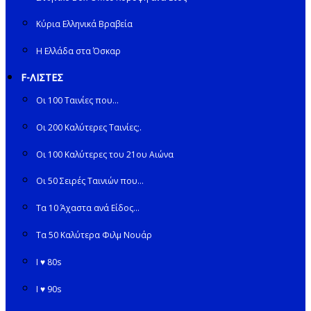
Κύρια Ελληνικά Βραβεία
Η Ελλάδα στα Όσκαρ
F-ΛΙΣΤΕΣ
Οι 100 Ταινίες που…
Οι 200 Καλύτερες Ταινίες;.
Οι 100 Καλύτερες του 21ου Αιώνα
Οι 50 Σειρές Ταινιών που…
Τα 10 Άχαστα ανά Είδος…
Τα 50 Καλύτερα Φιλμ Νουάρ
I ♥ 80s
I ♥ 90s