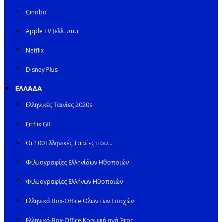
Cinobo
Apple TV (ελλ. υπ.)
Netflix
Disney Plus
ΕΛΛΑΔΑ
Ελληνικές Ταινίες 2020s
Ertflix GR
Οι 100 Ελληνικές Ταινίες που…
Φιλμογραφίες Ελληνίδων Ηθοποιών
Φιλμογραφίες Ελλήνων Ηθοποιών
Ελληνικό Box-Office Όλων των Εποχών
Ελληνικό Box-Office Κορυφή ανά Έτος