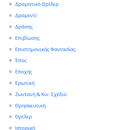
Δραματικό Θρίλερ
Δραμεντί
Δράσης
Επιβίωσης
Επιστημονικής Φαντασίας
Έπος
Εποχής
Ερωτική
Ζωντανή & Κιν. Σχέδιο
Θρησκευτική
Θρίλερ
Ιστορική