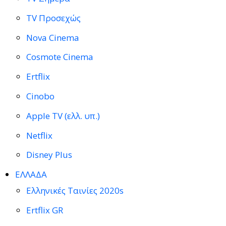
TV Προσεχώς
Nova Cinema
Cosmote Cinema
Ertflix
Cinobo
Apple TV (ελλ. υπ.)
Netflix
Disney Plus
ΕΛΛΑΔΑ
Ελληνικές Ταινίες 2020s
Ertflix GR