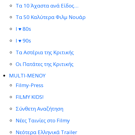
Τα 10 Άχαστα ανά Είδος…
Τα 50 Καλύτερα Φιλμ Νουάρ
I ♥ 80s
I ♥ 90s
Τα Αστέρια της Κριτικής
Οι Πατάτες της Κριτικής
MULTI-ΜΕΝΟΥ
Filmy-Press
FILMY KIDS!
Σύνθετη Αναζήτηση
Νέες Ταινίες στο Filmy
Νεότερα Ελληνικά Trailer