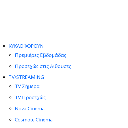
ΚΥΚΛΟΦΟΡΟΥΝ
Πρεμιέρες Εβδομάδας
Προσεχώς στις Αίθουσες
TV/STREAMING
TV Σήμερα
TV Προσεχώς
Nova Cinema
Cosmote Cinema