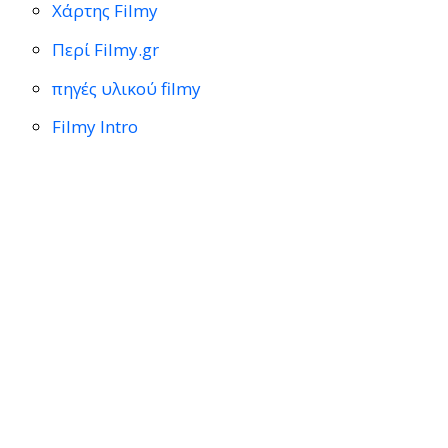
Χάρτης Filmy
Περί Filmy.gr
πηγές υλικού filmy
Filmy Intro