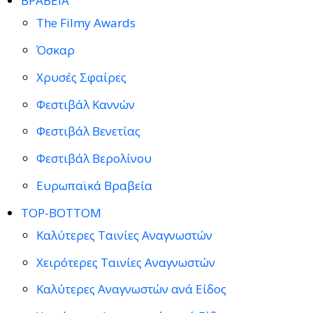
ΒΡΑΒΕΙΑ
The Filmy Awards
Όσκαρ
Χρυσές Σφαίρες
Φεστιβάλ Καννών
Φεστιβάλ Βενετίας
Φεστιβάλ Βερολίνου
Ευρωπαϊκά Βραβεία
TOP-BOTTOM
Καλύτερες Ταινίες Αναγνωστών
Χειρότερες Ταινίες Αναγνωστών
Καλύτερες Αναγνωστών ανά Είδος