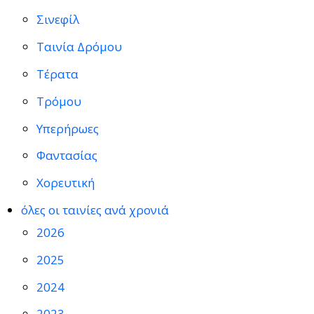
Σινεφίλ
Ταινία Δρόμου
Τέρατα
Τρόμου
Υπερήρωες
Φαντασίας
Χορευτική
όλες οι ταινίες ανά χρονιά
2026
2025
2024
2023