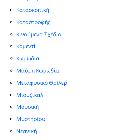
Κατασκοπική
Καταστροφής
Κινούμενα Σχέδια
Κομεντί
Κωμωδία
Μαύρη Κωμωδία
Μεταφυσικό Θρίλερ
Μιούζικαλ
Μουσική
Μυστηρίου
Νεανική