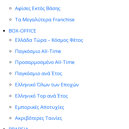
Αφίσες Εκτός Βάσης
Τα Μεγαλύτερα Franchise
BOX-OFFICE
Ελλάδα Τώρα – Κόσμος Φέτος
Παγκόσμιο All-Time
Προσαρμοσμένο All-Time
Παγκόσμιο ανά Έτος
Ελληνικό Όλων των Εποχών
Ελληνικό Top ανά Έτος
Εμπορικές Αποτυχίες
Ακριβότερες Ταινίες