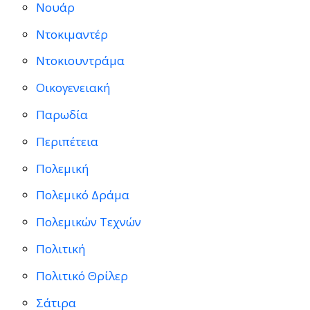
Νουάρ
Ντοκιμαντέρ
Ντοκιουντράμα
Οικογενειακή
Παρωδία
Περιπέτεια
Πολεμική
Πολεμικό Δράμα
Πολεμικών Τεχνών
Πολιτική
Πολιτικό Θρίλερ
Σάτιρα