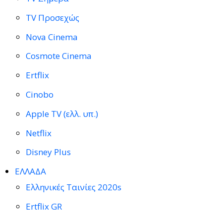
TV Προσεχώς
Nova Cinema
Cosmote Cinema
Ertflix
Cinobo
Apple TV (ελλ. υπ.)
Netflix
Disney Plus
ΕΛΛΑΔΑ
Ελληνικές Ταινίες 2020s
Ertflix GR