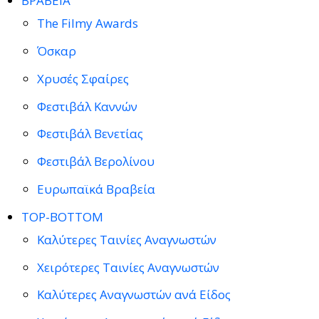
ΒΡΑΒΕΙΑ
The Filmy Awards
Όσκαρ
Χρυσές Σφαίρες
Φεστιβάλ Καννών
Φεστιβάλ Βενετίας
Φεστιβάλ Βερολίνου
Ευρωπαϊκά Βραβεία
TOP-BOTTOM
Καλύτερες Ταινίες Αναγνωστών
Χειρότερες Ταινίες Αναγνωστών
Καλύτερες Αναγνωστών ανά Είδος