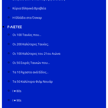
Κύρια Ελληνικά Βραβεία
Η Ελλάδα στα Όσκαρ
F-ΛΙΣΤΕΣ
Οι 100 Ταινίες που…
Οι 200 Καλύτερες Ταινίες;.
Οι 100 Καλύτερες του 21ου Αιώνα
Οι 50 Σειρές Ταινιών που…
Τα 10 Άχαστα ανά Είδος…
Τα 50 Καλύτερα Φιλμ Νουάρ
I ♥ 80s
I ♥ 90s