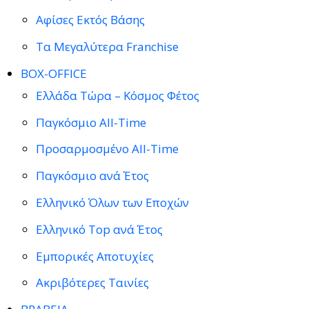
Αφίσες Εκτός Βάσης
Τα Μεγαλύτερα Franchise
BOX-OFFICE
Ελλάδα Τώρα – Κόσμος Φέτος
Παγκόσμιο All-Time
Προσαρμοσμένο All-Time
Παγκόσμιο ανά Έτος
Ελληνικό Όλων των Εποχών
Ελληνικό Top ανά Έτος
Εμπορικές Αποτυχίες
Ακριβότερες Ταινίες