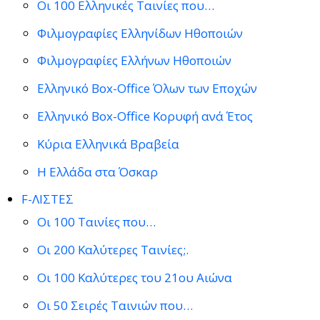
Οι 100 Ελληνικές Ταινίες που…
Φιλμογραφίες Ελληνίδων Ηθοποιών
Φιλμογραφίες Ελλήνων Ηθοποιών
Ελληνικό Box-Office Όλων των Εποχών
Ελληνικό Box-Office Κορυφή ανά Έτος
Κύρια Ελληνικά Βραβεία
Η Ελλάδα στα Όσκαρ
F-ΛΙΣΤΕΣ
Οι 100 Ταινίες που…
Οι 200 Καλύτερες Ταινίες;.
Οι 100 Καλύτερες του 21ου Αιώνα
Οι 50 Σειρές Ταινιών που…