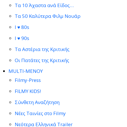
Τα 10 Άχαστα ανά Είδος…
Τα 50 Καλύτερα Φιλμ Νουάρ
I ♥ 80s
I ♥ 90s
Τα Αστέρια της Κριτικής
Οι Πατάτες της Κριτικής
MULTI-ΜΕΝΟΥ
Filmy-Press
FILMY KIDS!
Σύνθετη Αναζήτηση
Νέες Ταινίες στο Filmy
Νεότερα Ελληνικά Trailer