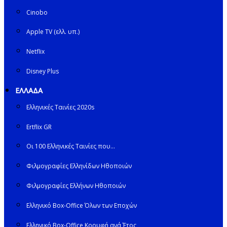
Cinobo
Apple TV (ελλ. υπ.)
Netflix
Disney Plus
ΕΛΛΑΔΑ
Ελληνικές Ταινίες 2020s
Ertflix GR
Οι 100 Ελληνικές Ταινίες που…
Φιλμογραφίες Ελληνίδων Ηθοποιών
Φιλμογραφίες Ελλήνων Ηθοποιών
Ελληνικό Box-Office Όλων των Εποχών
Ελληνικό Box-Office Κορυφή ανά Έτος