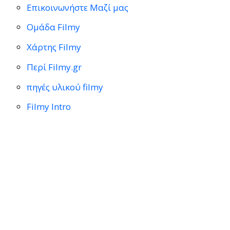
Επικοινωνήστε Μαζί μας
Ομάδα Filmy
Χάρτης Filmy
Περί Filmy.gr
πηγές υλικού filmy
Filmy Intro