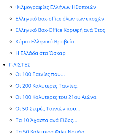
Φιλμογραφίες Ελλήνων Ηθοποιών
Ελληνικό box-office όλων των εποχών
Ελληνικό Box-Office Κορυφή ανά Έτος
Κύρια Ελληνικά Βραβεία
Η Ελλάδα στα Όσκαρ
F-ΛΙΣΤΕΣ
Οι 100 Ταινίες που…
Οι 200 Καλύτερες Ταινίες;.
Οι 100 Καλύτερες του 21ου Αιώνα
Οι 50 Σειρές Ταινιών που…
Τα 10 Άχαστα ανά Είδος…
Τα 50 Καλύτερα Φιλμ Νουάρ