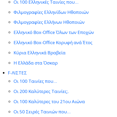
Οι 100 Ελληνικές Ταινίες που…
Φιλμογραφίες Ελληνίδων Ηθοποιών
Φιλμογραφίες Ελλήνων Ηθοποιών
Ελληνικό Box-Office Όλων των Εποχών
Ελληνικό Box-Office Κορυφή ανά Έτος
Κύρια Ελληνικά Βραβεία
Η Ελλάδα στα Όσκαρ
F-ΛΙΣΤΕΣ
Οι 100 Ταινίες που…
Οι 200 Καλύτερες Ταινίες;.
Οι 100 Καλύτερες του 21ου Αιώνα
Οι 50 Σειρές Ταινιών που…