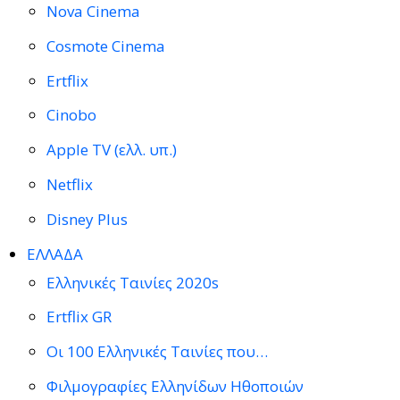
Nova Cinema
Cosmote Cinema
Ertflix
Cinobo
Apple TV (ελλ. υπ.)
Netflix
Disney Plus
ΕΛΛΑΔΑ
Ελληνικές Ταινίες 2020s
Ertflix GR
Οι 100 Ελληνικές Ταινίες που…
Φιλμογραφίες Ελληνίδων Ηθοποιών