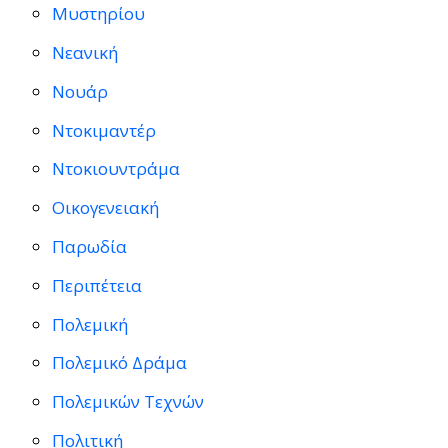
Μυστηρίου
Νεανική
Νουάρ
Ντοκιμαντέρ
Ντοκιουντράμα
Οικογενειακή
Παρωδία
Περιπέτεια
Πολεμική
Πολεμικό Δράμα
Πολεμικών Τεχνών
Πολιτική