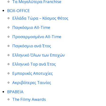
Τα Μεγαλύτερα Franchise
BOX-OFFICE
Ελλάδα Τώρα – Κόσμος Φέτος
Παγκόσμιο All-Time
Προσαρμοσμένο All-Time
Παγκόσμιο ανά Έτος
Ελληνικό Όλων των Εποχών
Ελληνικό Top ανά Έτος
Εμπορικές Αποτυχίες
Ακριβότερες Ταινίες
ΒΡΑΒΕΙΑ
The Filmy Awards