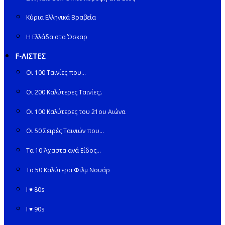
Κύρια Ελληνικά Βραβεία
Η Ελλάδα στα Όσκαρ
F-ΛΙΣΤΕΣ
Οι 100 Ταινίες που…
Οι 200 Καλύτερες Ταινίες;.
Οι 100 Καλύτερες του 21ου Αιώνα
Οι 50 Σειρές Ταινιών που…
Τα 10 Άχαστα ανά Είδος…
Τα 50 Καλύτερα Φιλμ Νουάρ
I ♥ 80s
I ♥ 90s