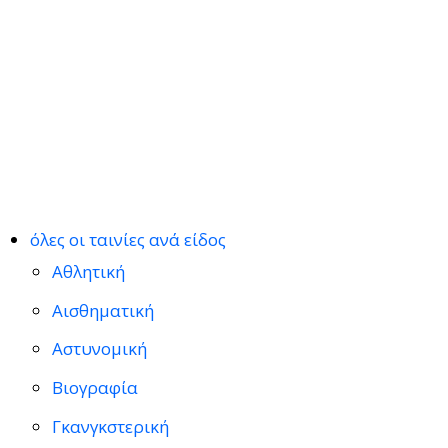
όλες οι ταινίες ανά είδος
Αθλητική
Αισθηματική
Αστυνομική
Βιογραφία
Γκανγκστερική