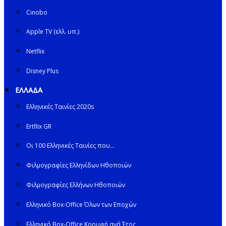
Cinobo
Apple TV (ελλ. υπ.)
Netflix
Disney Plus
ΕΛΛΑΔΑ
Ελληνικές Ταινίες 2020s
Ertflix GR
Οι 100 Ελληνικές Ταινίες που…
Φιλμογραφίες Ελληνίδων Ηθοποιών
Φιλμογραφίες Ελλήνων Ηθοποιών
Ελληνικό Box-Office Όλων των Εποχών
Ελληνικό Box-Office Κορυφή ανά Έτος