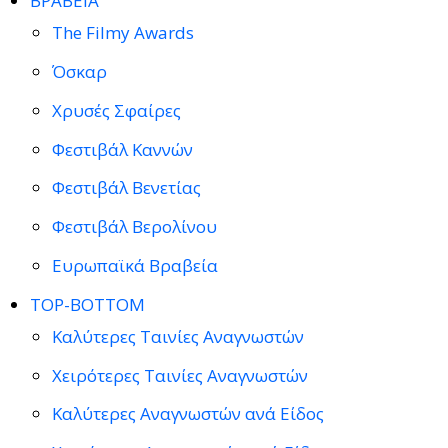
ΒΡΑΒΕΙΑ
The Filmy Awards
Όσκαρ
Χρυσές Σφαίρες
Φεστιβάλ Καννών
Φεστιβάλ Βενετίας
Φεστιβάλ Βερολίνου
Ευρωπαϊκά Βραβεία
TOP-BOTTOM
Καλύτερες Ταινίες Αναγνωστών
Χειρότερες Ταινίες Αναγνωστών
Καλύτερες Αναγνωστών ανά Είδος