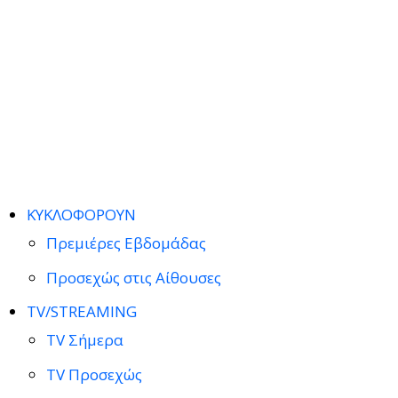
ΚΥΚΛΟΦΟΡΟΥΝ
Πρεμιέρες Εβδομάδας
Προσεχώς στις Αίθουσες
TV/STREAMING
TV Σήμερα
TV Προσεχώς