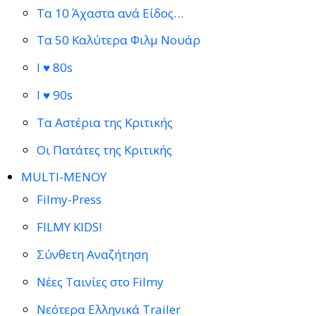
Τα 10 Άχαστα ανά Είδος…
Τα 50 Καλύτερα Φιλμ Νουάρ
I ♥ 80s
I ♥ 90s
Τα Αστέρια της Κριτικής
Οι Πατάτες της Κριτικής
MULTI-ΜΕΝΟΥ
Filmy-Press
FILMY KIDS!
Σύνθετη Αναζήτηση
Νέες Ταινίες στο Filmy
Νεότερα Ελληνικά Trailer