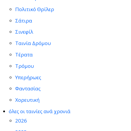
Πολιτικό Θρίλερ
Σάτιρα
Σινεφίλ
Ταινία Δρόμου
Τέρατα
Τρόμου
Υπερήρωες
Φαντασίας
Χορευτική
όλες οι ταινίες ανά χρονιά
2026