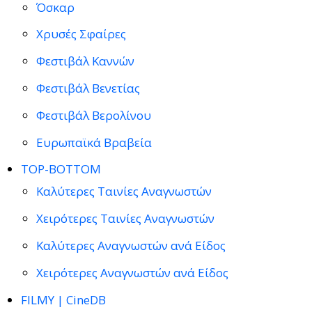
Όσκαρ
Χρυσές Σφαίρες
Φεστιβάλ Καννών
Φεστιβάλ Βενετίας
Φεστιβάλ Βερολίνου
Ευρωπαϊκά Βραβεία
TOP-BOTTOM
Καλύτερες Ταινίες Αναγνωστών
Χειρότερες Ταινίες Αναγνωστών
Καλύτερες Αναγνωστών ανά Είδος
Χειρότερες Αναγνωστών ανά Είδος
FILMY | CineDB