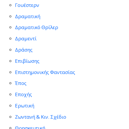
Γουέστερν
Δραματική
Δραματικό Θρίλερ
Δραμεντί
Δράσης
Επιβίωσης
Επιστημονικής Φαντασίας
Έπος
Εποχής
Ερωτική
Ζωντανή & Κιν. Σχέδιο
Θρησκευτική