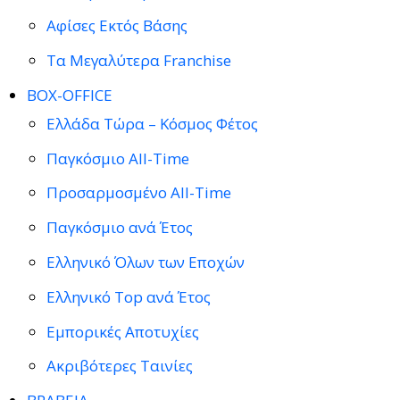
Αφίσες Εκτός Βάσης
Τα Μεγαλύτερα Franchise
BOX-OFFICE
Ελλάδα Τώρα – Κόσμος Φέτος
Παγκόσμιο All-Time
Προσαρμοσμένο All-Time
Παγκόσμιο ανά Έτος
Ελληνικό Όλων των Εποχών
Ελληνικό Top ανά Έτος
Εμπορικές Αποτυχίες
Ακριβότερες Ταινίες