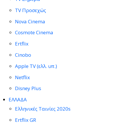
TV Προσεχώς
Nova Cinema
Cosmote Cinema
Ertflix
Cinobo
Apple TV (ελλ. υπ.)
Netflix
Disney Plus
ΕΛΛΑΔΑ
Ελληνικές Ταινίες 2020s
Ertflix GR