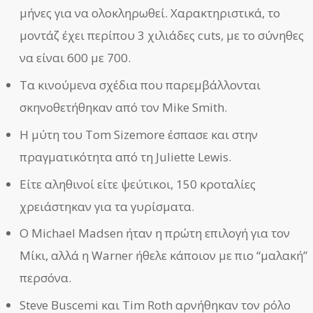
μήνες για να ολοκληρωθεί. Χαρακτηριστικά, το
μοντάζ έχει περίπου 3 χιλιάδες cuts, με το σύνηθες
να είναι 600 με 700.
Τα κινούμενα σχέδια που παρεμβάλλονται
σκηνοθετήθηκαν από τον Mike Smith.
Η μύτη του Tom Sizemore έσπασε και στην
πραγματικότητα από τη Juliette Lewis.
Είτε αληθινοί είτε ψεύτικοι, 150 κροταλίες
χρειάστηκαν για τα γυρίσματα.
Ο Michael Madsen ήταν η πρώτη επιλογή για τον
Μίκι, αλλά η Warner ήθελε κάποιον με πιο “μαλακή”
περσόνα.
Steve Buscemi και Tim Roth αρνήθηκαν τον ρόλο