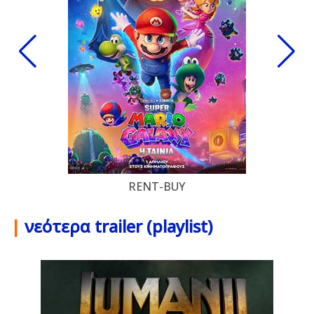
RENT-BUY
|
νεότερα trailer (playlist)