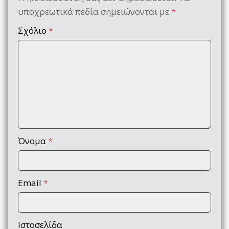
υποχρεωτικά πεδία σημειώνονται με
*
Σχόλιο
*
Όνομα
*
Email
*
Ιστοσελίδα