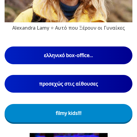
Alexandra Lamy ⭐ Αυτό που Ξέρουν οι Γυναίκες
ελληνικό box-office...
προσεχώς στις αίθουσες
filmy kids!!!