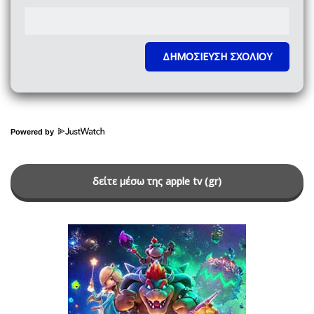
Powered by
δείτε μέσω της apple tv (gr)