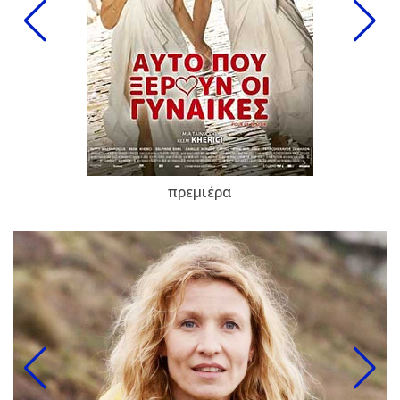
πρεμιέρα