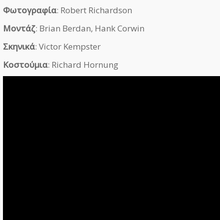
Φωτογραφία
: Robert Richardson
Μοντάζ
: Brian Berdan, Hank Corwin
Σκηνικά
: Victor Kempster
Κοστούμια
: Richard Hornung