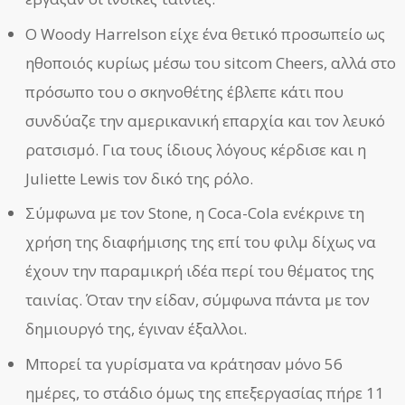
Ο Woody Harrelson είχε ένα θετικό προσωπείο ως
ηθοποιός κυρίως μέσω του sitcom Cheers, αλλά στο
πρόσωπο του ο σκηνοθέτης έβλεπε κάτι που
συνδύαζε την αμερικανική επαρχία και τον λευκό
ρατσισμό. Για τους ίδιους λόγους κέρδισε και η
Juliette Lewis τον δικό της ρόλο.
Σύμφωνα με τον Stone, η Coca-Cola ενέκρινε τη
χρήση της διαφήμισης της επί του φιλμ δίχως να
έχουν την παραμικρή ιδέα περί του θέματος της
ταινίας. Όταν την είδαν, σύμφωνα πάντα με τον
δημιουργό της, έγιναν έξαλλοι.
Μπορεί τα γυρίσματα να κράτησαν μόνο 56
ημέρες, το στάδιο όμως της επεξεργασίας πήρε 11