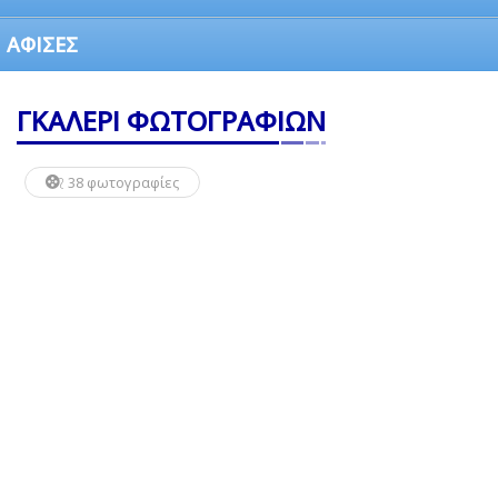
ΑΦΙΣΕΣ
ΓΚΑΛΕΡΙ ΦΩΤΟΓΡΑΦΙΩΝ
38 φωτογραφίες