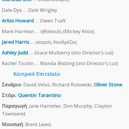
Dale Dye … Dale Wrigley
Arliss Howard
… Owen Traft
Mark Harmon … ηθοποιός (Mickey Knox)
Jared Harris
… νεαρός Λονδρέζος
Ashley Judd
… Grace Mulberry (στο Director’s cut)
Rachel Ticotin … Wanda Bisbing (στο Director’s cut)
Κεντρικό Επιτελείο
:
Σενάριο
: David Veloz, Richard Rutowski,
Oliver Stone
Στόρι
:
Quentin Tarantino
Παραγωγή
: Jane Hamsher, Don Murphy, Clayton
Townsend
Μουσική
: Brent Lewis