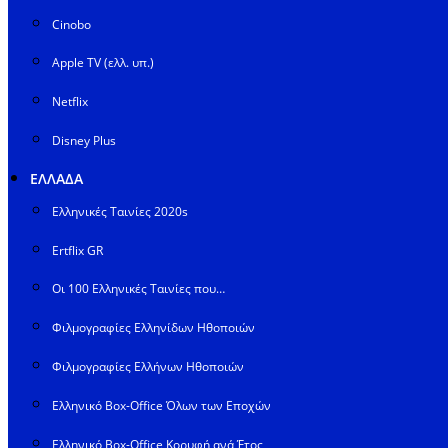
Cinobo
Apple TV (ελλ. υπ.)
Netflix
Disney Plus
ΕΛΛΑΔΑ
Ελληνικές Ταινίες 2020s
Ertflix GR
Οι 100 Ελληνικές Ταινίες που…
Φιλμογραφίες Ελληνίδων Ηθοποιών
Φιλμογραφίες Ελλήνων Ηθοποιών
Ελληνικό Box-Office Όλων των Εποχών
Ελληνικό Box-Office Κορυφή ανά Έτος