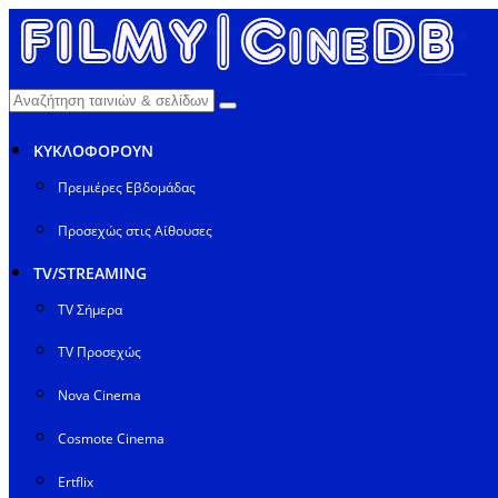
ΚΥΚΛΟΦΟΡΟΥΝ
Πρεμιέρες Εβδομάδας
Προσεχώς στις Αίθουσες
TV/STREAMING
TV Σήμερα
TV Προσεχώς
Nova Cinema
Cosmote Cinema
Ertflix