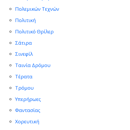
Πολεμικών Τεχνών
Πολιτική
Πολιτικό Θρίλερ
Σάτιρα
Σινεφίλ
Ταινία Δρόμου
Τέρατα
Τρόμου
Υπερήρωες
Φαντασίας
Χορευτική