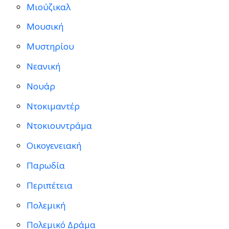
Μιούζικαλ
Μουσική
Μυστηρίου
Νεανική
Νουάρ
Ντοκιμαντέρ
Ντοκιουντράμα
Οικογενειακή
Παρωδία
Περιπέτεια
Πολεμική
Πολεμικό Δράμα