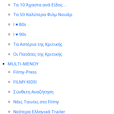
Τα 10 Άχαστα ανά Είδος…
Τα 50 Καλύτερα Φιλμ Νουάρ
I ♥ 80s
I ♥ 90s
Τα Αστέρια της Κριτικής
Οι Πατάτες της Κριτικής
MULTI-ΜΕΝΟΥ
Filmy-Press
FILMY KIDS!
Σύνθετη Αναζήτηση
Νέες Ταινίες στο Filmy
Νεότερα Ελληνικά Trailer