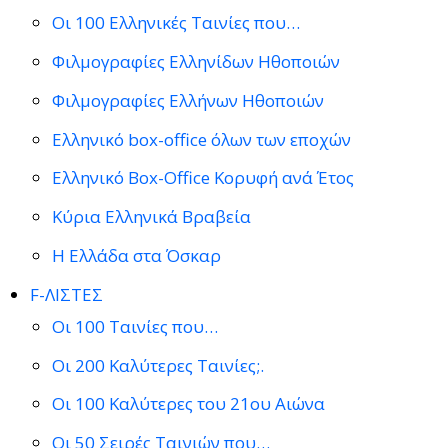
Οι 100 Ελληνικές Ταινίες που…
Φιλμογραφίες Ελληνίδων Ηθοποιών
Φιλμογραφίες Ελλήνων Ηθοποιών
Ελληνικό box-office όλων των εποχών
Ελληνικό Box-Office Κορυφή ανά Έτος
Κύρια Ελληνικά Βραβεία
Η Ελλάδα στα Όσκαρ
F-ΛΙΣΤΕΣ
Οι 100 Ταινίες που…
Οι 200 Καλύτερες Ταινίες;.
Οι 100 Καλύτερες του 21ου Αιώνα
Οι 50 Σειρές Ταινιών που…