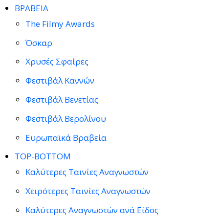
ΒΡΑΒΕΙΑ
The Filmy Awards
Όσκαρ
Χρυσές Σφαίρες
Φεστιβάλ Καννών
Φεστιβάλ Βενετίας
Φεστιβάλ Βερολίνου
Ευρωπαϊκά Βραβεία
TOP-BOTTOM
Καλύτερες Ταινίες Αναγνωστών
Χειρότερες Ταινίες Αναγνωστών
Καλύτερες Αναγνωστών ανά Είδος