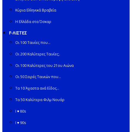
Κύρια Ελληνικά Βραβεία
Η Ελλάδα στα Όσκαρ
F-ΛΙΣΤΕΣ
Οι 100 Ταινίες που…
Οι 200 Καλύτερες Ταινίες;.
Οι 100 Καλύτερες του 21ου Αιώνα
Οι 50 Σειρές Ταινιών που…
Τα 10 Άχαστα ανά Είδος…
Τα 50 Καλύτερα Φιλμ Νουάρ
I ♥ 80s
I ♥ 90s