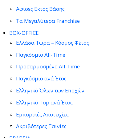
Αφίσες Εκτός Βάσης
Τα Μεγαλύτερα Franchise
BOX-OFFICE
Ελλάδα Τώρα – Κόσμος Φέτος
Παγκόσμιο All-Time
Προσαρμοσμένο All-Time
Παγκόσμιο ανά Έτος
Ελληνικό Όλων των Εποχών
Ελληνικό Top ανά Έτος
Εμπορικές Αποτυχίες
Ακριβότερες Ταινίες