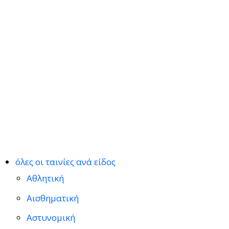
όλες οι ταινίες ανά είδος
Αθλητική
Αισθηματική
Αστυνομική