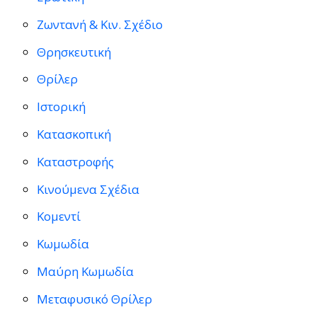
Ζωντανή & Κιν. Σχέδιο
Θρησκευτική
Θρίλερ
Ιστορική
Κατασκοπική
Καταστροφής
Κινούμενα Σχέδια
Κομεντί
Κωμωδία
Μαύρη Κωμωδία
Μεταφυσικό Θρίλερ