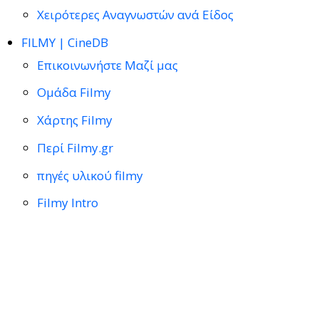
Χειρότερες Αναγνωστών ανά Είδος
FILMY | CineDB
Επικοινωνήστε Μαζί μας
Ομάδα Filmy
Χάρτης Filmy
Περί Filmy.gr
πηγές υλικού filmy
Filmy Intro