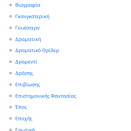
Βιογραφία
Γκανγκστερική
Γουέστερν
Δραματική
Δραματικό Θρίλερ
Δραμεντί
Δράσης
Επιβίωσης
Επιστημονικής Φαντασίας
Έπος
Εποχής
Ερωτική