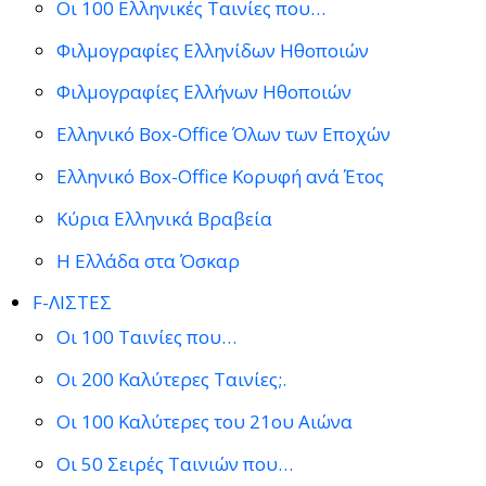
Οι 100 Ελληνικές Ταινίες που…
Φιλμογραφίες Ελληνίδων Ηθοποιών
Φιλμογραφίες Ελλήνων Ηθοποιών
Ελληνικό Box-Office Όλων των Εποχών
Ελληνικό Box-Office Κορυφή ανά Έτος
Κύρια Ελληνικά Βραβεία
Η Ελλάδα στα Όσκαρ
F-ΛΙΣΤΕΣ
Οι 100 Ταινίες που…
Οι 200 Καλύτερες Ταινίες;.
Οι 100 Καλύτερες του 21ου Αιώνα
Οι 50 Σειρές Ταινιών που…