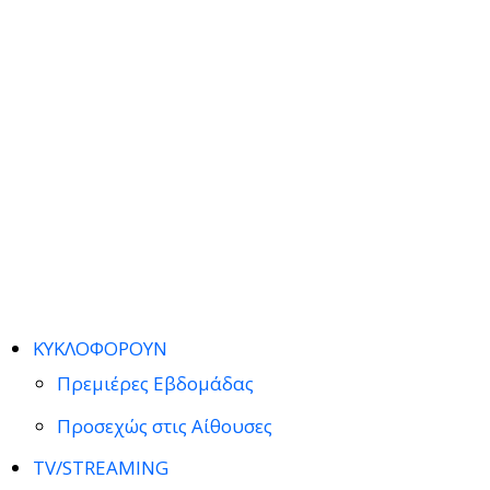
ΚΥΚΛΟΦΟΡΟΥΝ
Πρεμιέρες Εβδομάδας
Προσεχώς στις Αίθουσες
TV/STREAMING