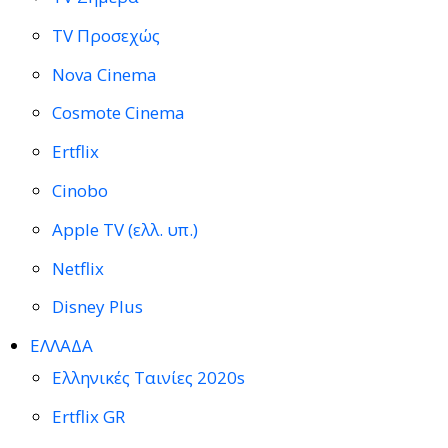
TV Προσεχώς
Nova Cinema
Cosmote Cinema
Ertflix
Cinobo
Apple TV (ελλ. υπ.)
Netflix
Disney Plus
ΕΛΛΑΔΑ
Ελληνικές Ταινίες 2020s
Ertflix GR