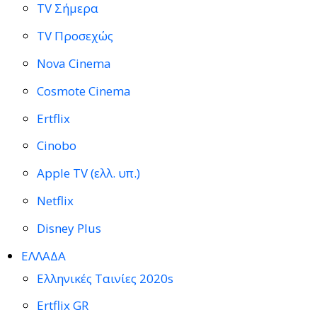
TV Σήμερα
TV Προσεχώς
Nova Cinema
Cosmote Cinema
Ertflix
Cinobo
Apple TV (ελλ. υπ.)
Netflix
Disney Plus
ΕΛΛΑΔΑ
Ελληνικές Ταινίες 2020s
Ertflix GR