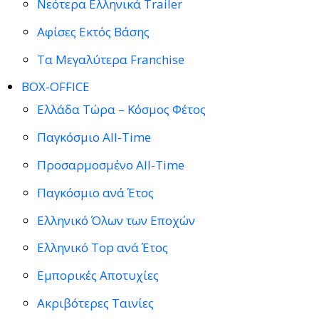
Νεότερα Ελληνικά Trailer
Αφίσες Εκτός Βάσης
Τα Μεγαλύτερα Franchise
BOX-OFFICE
Ελλάδα Τώρα – Κόσμος Φέτος
Παγκόσμιο All-Time
Προσαρμοσμένο All-Time
Παγκόσμιο ανά Έτος
Ελληνικό Όλων των Εποχών
Ελληνικό Top ανά Έτος
Εμπορικές Αποτυχίες
Ακριβότερες Ταινίες