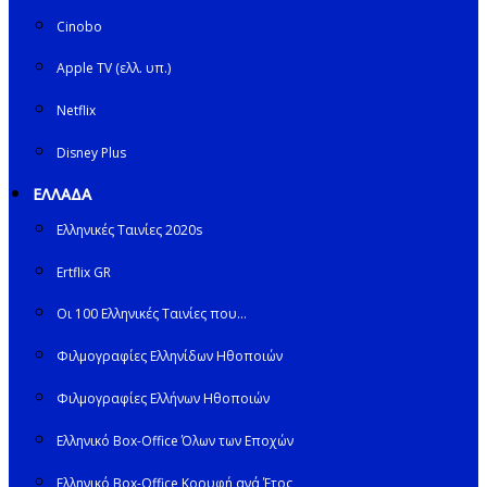
Cinobo
Apple TV (ελλ. υπ.)
Netflix
Disney Plus
ΕΛΛΑΔΑ
Ελληνικές Ταινίες 2020s
Ertflix GR
Οι 100 Ελληνικές Ταινίες που…
Φιλμογραφίες Ελληνίδων Ηθοποιών
Φιλμογραφίες Ελλήνων Ηθοποιών
Ελληνικό Box-Office Όλων των Εποχών
Ελληνικό Box-Office Κορυφή ανά Έτος