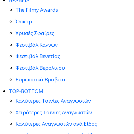
ΒΡΑΒΕΙΑ
The Filmy Awards
Όσκαρ
Χρυσές Σφαίρες
Φεστιβάλ Καννών
Φεστιβάλ Βενετίας
Φεστιβάλ Βερολίνου
Ευρωπαϊκά Βραβεία
TOP-BOTTOM
Καλύτερες Ταινίες Αναγνωστών
Χειρότερες Ταινίες Αναγνωστών
Καλύτερες Αναγνωστών ανά Είδος